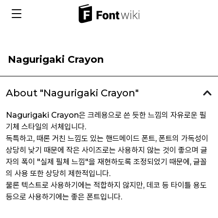
Nagurigaki Crayon
About "Nagurigaki Crayon"
Nagurigaki Crayon은 크레용으로 쓴 듯한 느낌의 자유로운 필
기체 스타일의 서체입니다.
독특하고, 때론 거친 느낌도 있는 핸드메이드 폰트, 폰트의 가독성이
상당히 낮기 때문에 작은 사이즈로는 사용하지 않는 것이 좋으며 글
자의 폭이 "실제 필체 느낌"을 재현하도록 조정되었기 때문에, 글꼴
의 사용 또한 상당히 제한적입니다.
물론 텍스트로 사용하기에는 적합하지 않지만, 데코 등 타이틀 용도
등으로 사용하기에는 좋은 폰트입니다.