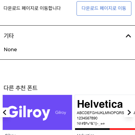
다운로드 페이지로 이동합니다
다운로드 페이지로 이동
기타
None
다른 추천 폰트