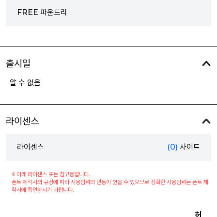
FREE 파운드리
출시일
알 수 없음
라이센스
라이센스
(0)
사이트
※ 아래 라이센스 표는 참고용입니다.
폰트 제작사의 규정에 따라 사용범위의 변동이 있을 수 있으므로 정확한 사용범위는 폰트 제
작사에 확인하시기 바랍니다.
허