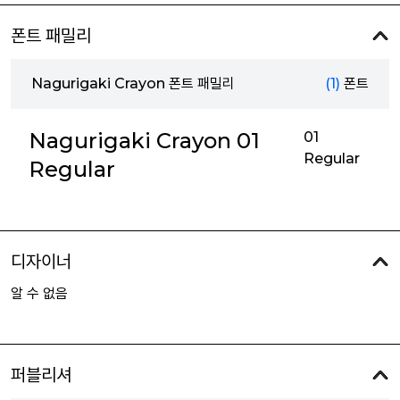
폰트 패밀리
Nagurigaki Crayon 폰트 패밀리
(1)
폰트
Nagurigaki Crayon 01
01
Regular
Regular
디자이너
알 수 없음
퍼블리셔