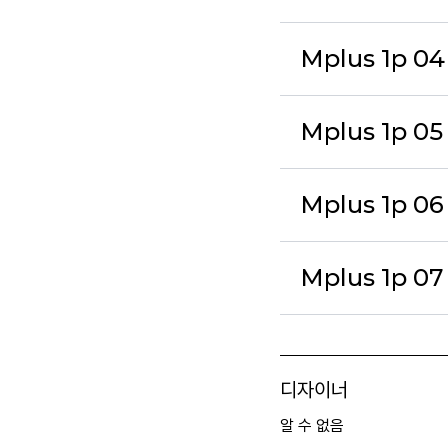
Mplus 1p 0
Mplus 1p 05
Mplus 1p 06
Mplus 1p 07
디자이너
알 수 없음