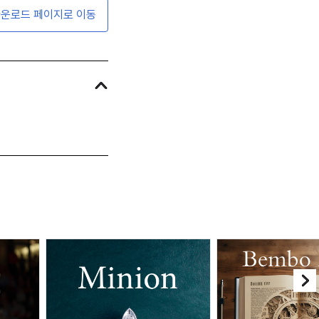
운로드 페이지로 이동