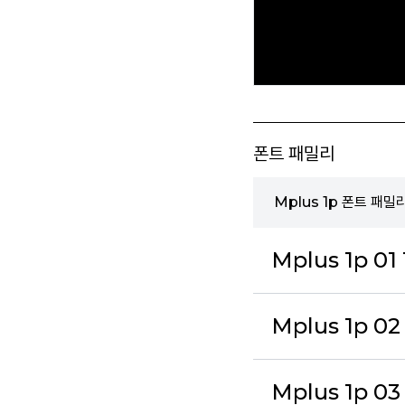
폰트 패밀리
Mplus 1p 폰트 패밀
Mplus 1p 01
Mplus 1p 02
Mplus 1p 03