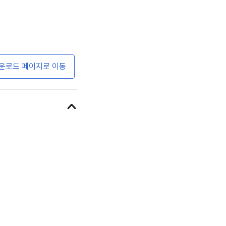
운로드 페이지로 이동