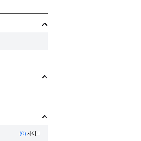
(0)
사이트