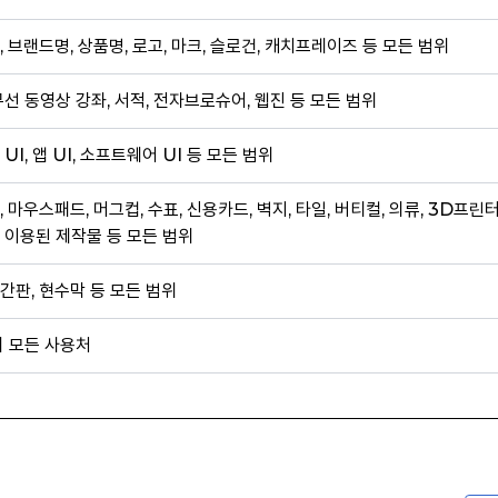
, 브랜드명, 상품명, 로고, 마크, 슬로건, 캐치프레이즈 등 모든 범위
무선 동영상 강좌, 서적, 전자브로슈어, 웹진 등 모든 범위
 UI, 앱 UI, 소프트웨어 UI 등 모든 범위
, 마우스패드, 머그컵, 수표, 신용카드, 벽지, 타일, 버티컬, 의류, 3D프린
 이용된 제작물 등 모든 범위
간판, 현수막 등 모든 범위
외 모든 사용처