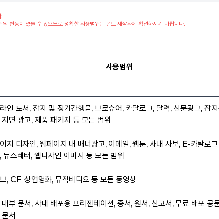
.
위의 변동이 있을 수 있으므로 정확한 사용범위는 폰트 제작사에 확인하시기 바랍니다.
사용범위
라인 도서, 잡지 및 정기간행물, 브로슈어, 카달로그, 달력, 신문광고, 잡지
 지면 광고, 제품 패키지 등 모든 범위
이지 디자인, 웹페이지 내 배너광고, 이메일, 웹툰, 사내 사보, E-카탈로그
, 뉴스레터, 웹디자인 이미지 등 모든 범위
브, CF, 상업영화, 뮤직비디오 등 모든 동영상
 내부 문서, 사내 배포용 프리젠테이션, 증서, 원서, 신고서, 무료 배포 공
 문서