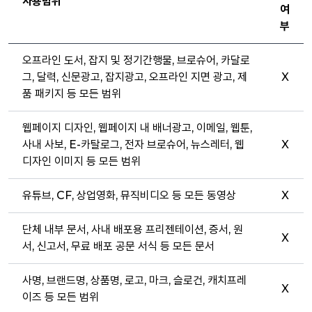
사용범위
여
부
오프라인 도서, 잡지 및 정기간행물, 브로슈어, 카달로
그, 달력, 신문광고, 잡지광고, 오프라인 지면 광고, 제
X
품 패키지 등 모든 범위
웹페이지 디자인, 웹페이지 내 배너광고, 이메일, 웹툰,
사내 사보, E-카탈로그, 전자 브로슈어, 뉴스레터, 웹
X
디자인 이미지 등 모든 범위
유튜브, CF, 상업영화, 뮤직비디오 등 모든 동영상
X
단체 내부 문서, 사내 배포용 프리젠테이션, 증서, 원
X
서, 신고서, 무료 배포 공문 서식 등 모든 문서
사명, 브랜드명, 상품명, 로고, 마크, 슬로건, 캐치프레
X
이즈 등 모든 범위