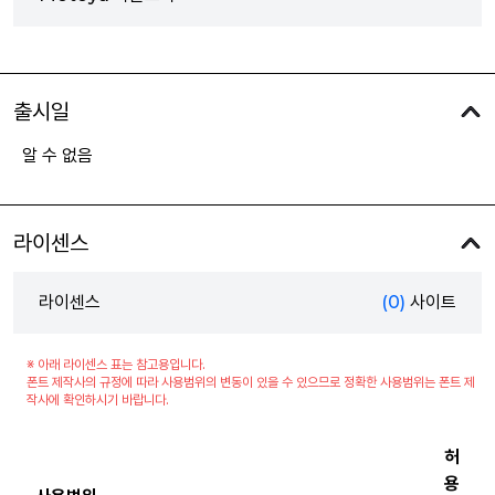
출시일
알 수 없음
라이센스
라이센스
(0)
사이트
※ 아래 라이센스 표는 참고용입니다.
폰트 제작사의 규정에 따라 사용범위의 변동이 있을 수 있으므로 정확한 사용범위는 폰트 제
작사에 확인하시기 바랍니다.
허
용