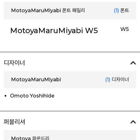
MotoyaMaruMiyabi 폰트 패밀리
(1)
폰트
MotoyaMaruMiyabi W5
W5
디자이너
MotoyaMaruMiyabi
(1)
디자이너
Omoto Yoshihide
퍼블리셔
Motoya 파운드리