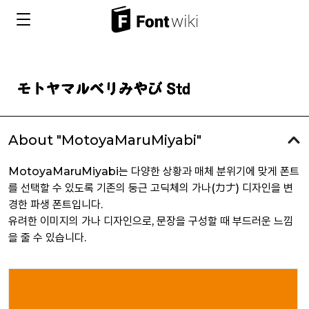
About "MotoyaMaruMiyabi"
MotoyaMaruMiyabi는 다양한 상황과 매체 분위기에 맞게 폰트
를 선택할 수 있도록 기존의 둥근 고딕체의 가나(カナ) 디자인을 변
경한 파생 폰트입니다.
유려한 이미지의 가나 디자인으로, 문장을 구성할 때 부드러운 느낌
을 줄 수 있습니다.