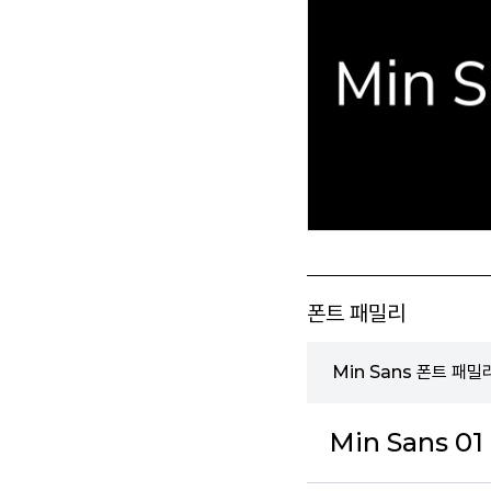
폰트 패밀리
Min Sans 폰트 패밀
Min Sans 01