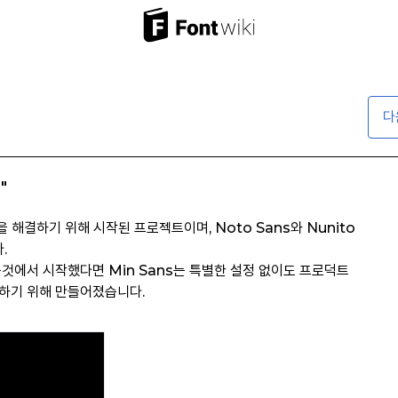
다
"
을 해결하기 위해 시작된 프로젝트이며, Noto Sans와 Nunito
.
는것에서 시작했다면 Min Sans는 특별한 설정 없이도 프로덕트
하기 위해 만들어졌습니다.