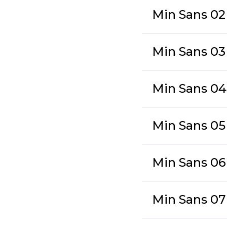
Min Sans 02
Min Sans 03
Min Sans 04
Min Sans 0
Min Sans 0
Min Sans 07