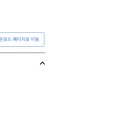
운로드 페이지로 이동