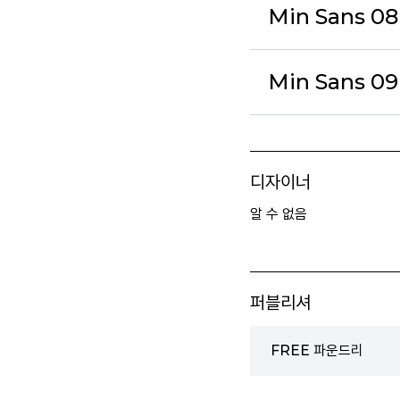
Min Sans 08
Min Sans 09
디자이너
알 수 없음
퍼블리셔
FREE 파운드리