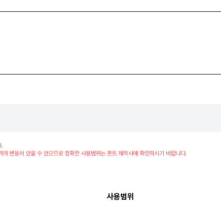
.
위의 변동이 있을 수 있으므로 정확한 사용범위는 폰트 제작사에 확인하시기 바랍니다.
사용범위