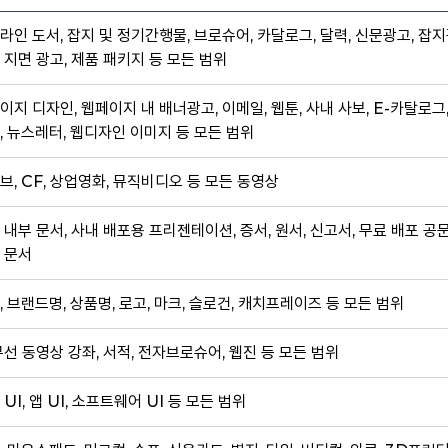
라인 도서, 잡지 및 정기간행물, 브로슈어, 카달로그, 달력, 신문광고, 잡지
 지면 광고, 제품 패키지 등 모든 범위
이지 디자인, 웹페이지 내 배너광고, 이메일, 웹툰, 사내 사보, E-카탈로그
, 뉴스레터, 웹디자인 이미지 등 모든 범위
브, CF, 상업영화, 뮤직비디오 등 모든 동영상
 내부 문서, 사내 배포용 프리젠테이션, 증서, 원서, 신고서, 무료 배포 공
 문서
, 브랜드명, 상품명, 로고, 마크, 슬로건, 캐치프레이즈 등 모든 범위
무선 동영상 강좌, 서적, 전자브로슈어, 웹진 등 모든 범위
 UI, 앱 UI, 소프트웨어 UI 등 모든 범위