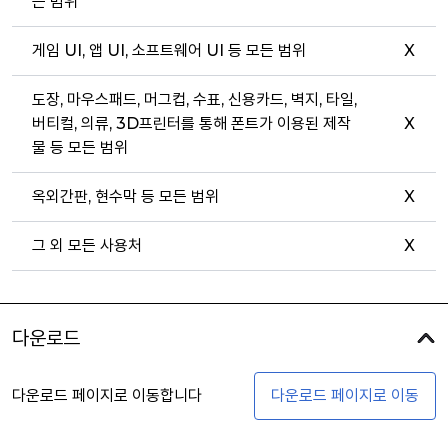
든 범위
게임 UI, 앱 UI, 소프트웨어 UI 등 모든 범위
X
도장, 마우스패드, 머그컵, 수표, 신용카드, 벽지, 타일,
버티컬, 의류, 3D프린터를 통해 폰트가 이용된 제작
X
물 등 모든 범위
옥외간판, 현수막 등 모든 범위
X
그 외 모든 사용처
X
다운로드
다운로드 페이지로 이동합니다
다운로드 페이지로 이동