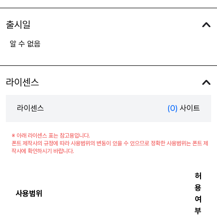
출시일
알 수 없음
라이센스
라이센스
(0)
사이트
※ 아래 라이센스 표는 참고용입니다.
폰트 제작사의 규정에 따라 사용범위의 변동이 있을 수 있으므로 정확한 사용범위는 폰트 제
작사에 확인하시기 바랍니다.
허
용
사용범위
여
부