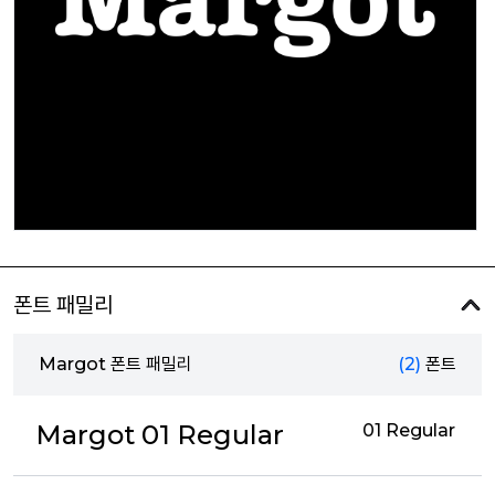
폰트 패밀리
Margot 폰트 패밀리
(2)
폰트
Margot 01 Regular
01 Regular