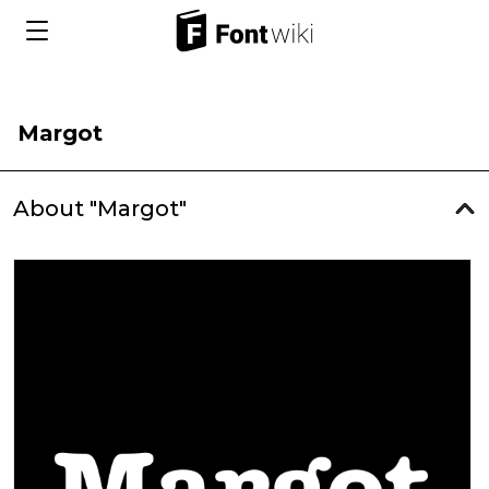
Margot
About "Margot"