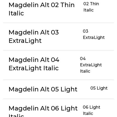
Magdelin Alt 02 Thin
02 Thin
Italic
Italic
Magdelin Alt 03
03
ExtraLight
ExtraLight
Magdelin Alt 04
04
ExtraLight
ExtraLight Italic
Italic
Magdelin Alt 05 Light
05 Light
Magdelin Alt 06 Light
06 Light
Italic
Italic