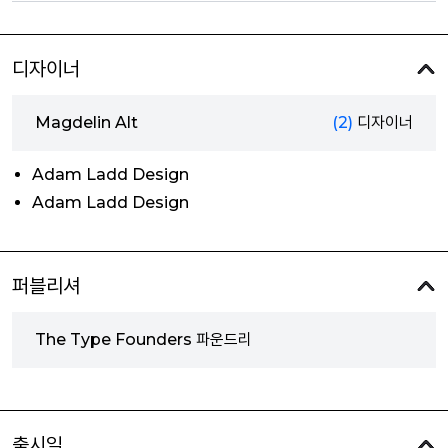
디자이너
Magdelin Alt
(2)
디자이너
Adam Ladd Design
Adam Ladd Design
퍼블리셔
The Type Founders 파운드리
출시일