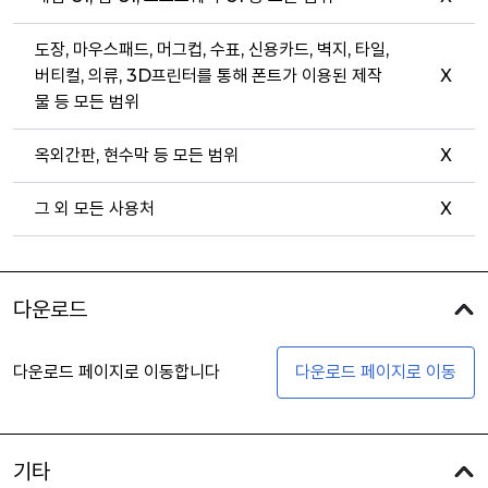
도장, 마우스패드, 머그컵, 수표, 신용카드, 벽지, 타일,
버티컬, 의류, 3D프린터를 통해 폰트가 이용된 제작
X
물 등 모든 범위
옥외간판, 현수막 등 모든 범위
X
그 외 모든 사용처
X
다운로드
다운로드 페이지로 이동합니다
다운로드 페이지로 이동
기타