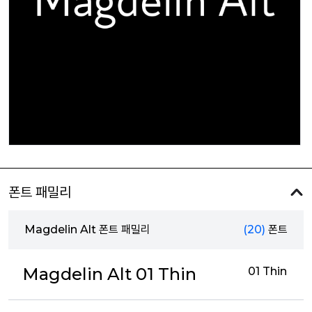
폰트 패밀리
Magdelin Alt 폰트 패밀리
(20)
폰트
Magdelin Alt 01 Thin
01 Thin