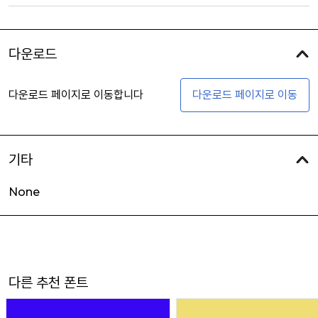
다운로드
다운로드 페이지로 이동합니다
다운로드 페이지로 이동
기타
None
다른 추천 폰트