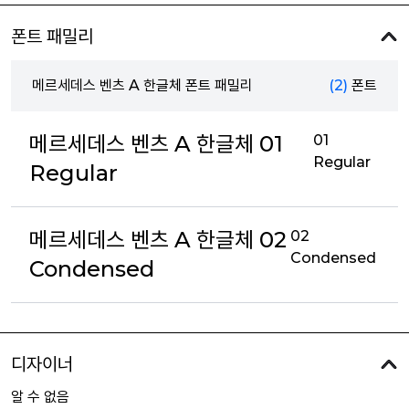
폰트 패밀리
메르세데스 벤츠 A 한글체 폰트 패밀리
(2)
폰트
메르세데스 벤츠 A 한글체 01
01
Regular
Regular
메르세데스 벤츠 A 한글체 02
02
Condensed
Condensed
디자이너
알 수 없음