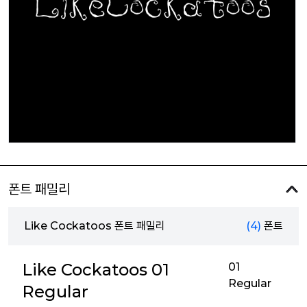
폰트 패밀리
Like Cockatoos 폰트 패밀리
(4)
폰트
Like Cockatoos 01
01
Regular
Regular