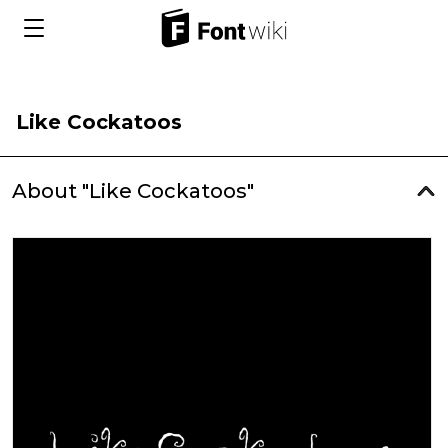
Like Cockatoos
About "Like Cockatoos"