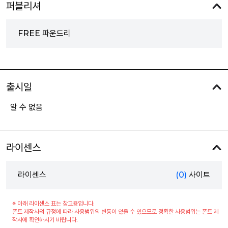
퍼블리셔
FREE 파운드리
출시일
알 수 없음
라이센스
라이센스
(0)
사이트
※ 아래 라이센스 표는 참고용입니다.
폰트 제작사의 규정에 따라 사용범위의 변동이 있을 수 있으므로 정확한 사용범위는 폰트 제
작사에 확인하시기 바랍니다.