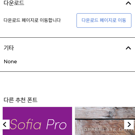
다운로드
다운로드 페이지로 이동합니다
다운로드 페이지로 이동
기타
None
다른 추천 폰트