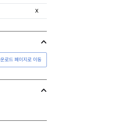
X
운로드 페이지로 이동