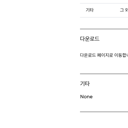
기타
그 
다운로드
다운로드 페이지로 이동합
기타
None