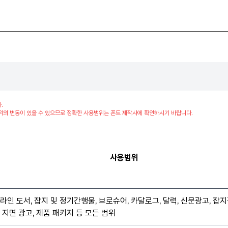
.
위의 변동이 있을 수 있으므로 정확한 사용범위는 폰트 제작사에 확인하시기 바랍니다.
사용범위
라인 도서, 잡지 및 정기간행물, 브로슈어, 카달로그, 달력, 신문광고, 잡지
 지면 광고, 제품 패키지 등 모든 범위