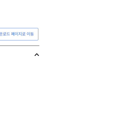
운로드 페이지로 이동