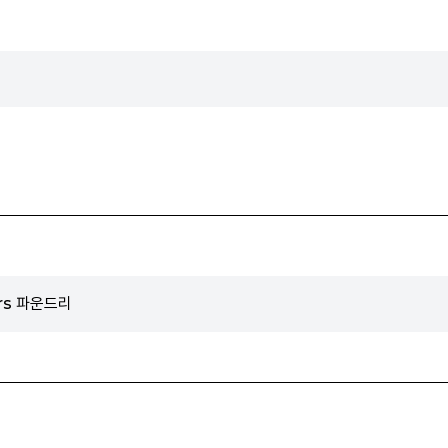
ers 파운드리