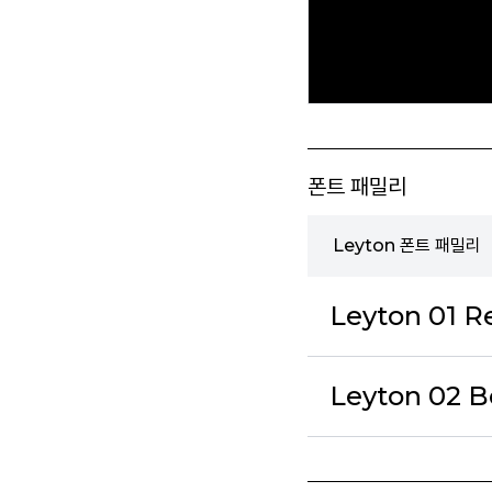
폰트 패밀리
Leyton 폰트 패밀리
Leyton 01 R
Leyton 02 B