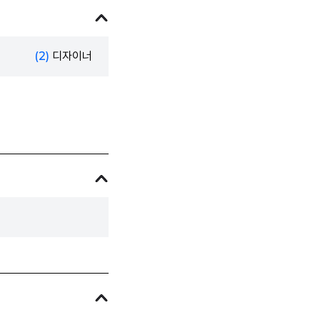
(2)
디자이너