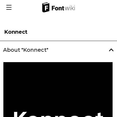
Konnect
About "Konnect"