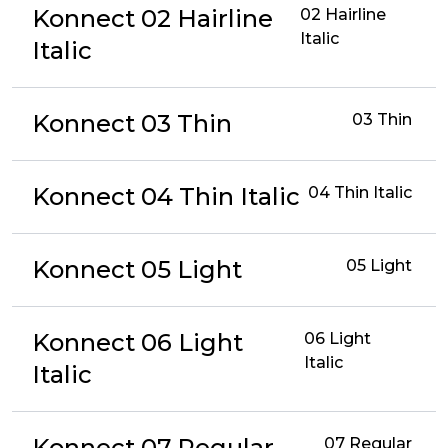
Konnect 02 Hairline
02 Hairline
Italic
Italic
Konnect 03 Thin
03 Thin
Konnect 04 Thin Italic
04 Thin Italic
Konnect 05 Light
05 Light
Konnect 06 Light
06 Light
Italic
Italic
Konnect 07 Regular
07 Regular