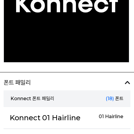
폰트 패밀리
Konnect 폰트 패밀리
(18)
폰트
Konnect 01 Hairline
01 Hairline