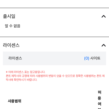
출시일
알 수 없음
라이센스
라이센스
(0)
사이트
※ 아래 라이센스 표는 참고용입니다.
폰트 제작사의 규정에 따라 사용범위의 변동이 있을 수 있으므로 정확한 사용범위는 폰트 제
작사에 확인하시기 바랍니다.
허
용
사용범위
여