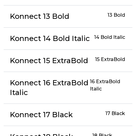
Konnect 13 Bold
13 Bold
Konnect 14 Bold Italic
14 Bold Italic
Konnect 15 ExtraBold
15 ExtraBold
Konnect 16 ExtraBold
16 ExtraBold
Italic
Italic
Konnect 17 Black
17 Black
18 Black