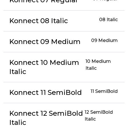
Konnect 08 Italic
08 Italic
Konnect 09 Medium
09 Medium
Konnect 10 Medium
10 Medium
Italic
Italic
Konnect 11 SemiBold
11 SemiBold
Konnect 12 SemiBold
12 SemiBold
Italic
Italic