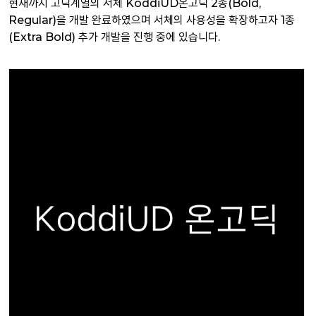
현재까지 고딕계열의 서체 KoddiUD온고딕 2종(Bold,
Regular)을 개발 완료하였으며 서체의 사용성을 확장하고자 1종
(Extra Bold) 추가 개발을 진행 중에 있습니다.