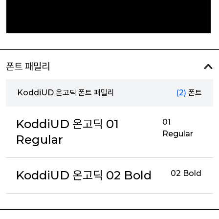
폰트 패밀리
KoddiUD 온고딕 폰트 패밀리
(2)
폰트
KoddiUD 온고딕 01
01
Regular
Regular
KoddiUD 온고딕 02 Bold
02 Bold