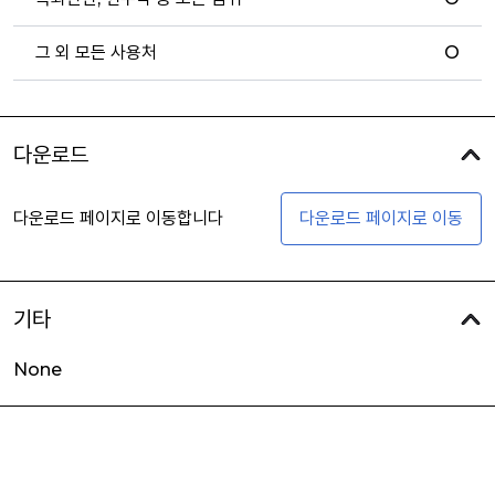
그 외 모든 사용처
O
다운로드
다운로드 페이지로 이동합니다
다운로드 페이지로 이동
기타
None