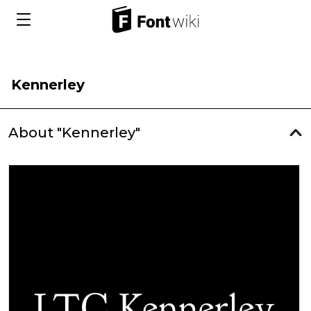
Kennerley
About "Kennerley"