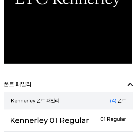
폰트 패밀리
Kennerley 폰트 패밀리
(4)
폰트
Kennerley 01 Regular
01 Regular