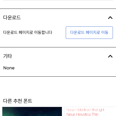
다운로드
다운로드 페이지로 이동합니다
다운로드 페이지로 이동
기타
None
다른 추천 폰트