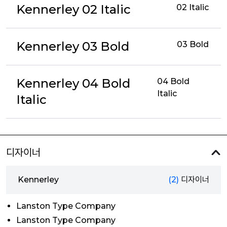
Kennerley 02 Italic
02 Italic
Kennerley 03 Bold
03 Bold
Kennerley 04 Bold
04 Bold
Italic
Italic
디자이너
Kennerley
(2)
디자이너
Lanston Type Company
Lanston Type Company