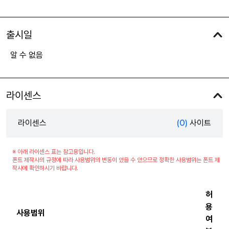
출시일
알 수 없음
라이센스
라이센스
(0)
사이트
※ 아래 라이센스 표는 참고용입니다.
폰트 제작사의 규정에 따라 사용범위의 변동이 있을 수 있으므로 정확한 사용범위는 폰트 제
작사에 확인하시기 바랍니다.
허
용
사용범위
여