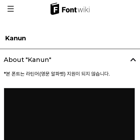
Kanun
About "Kanun"
*본 폰트는 라틴어(영문 알파벳) 지원이 되지 않습니다.