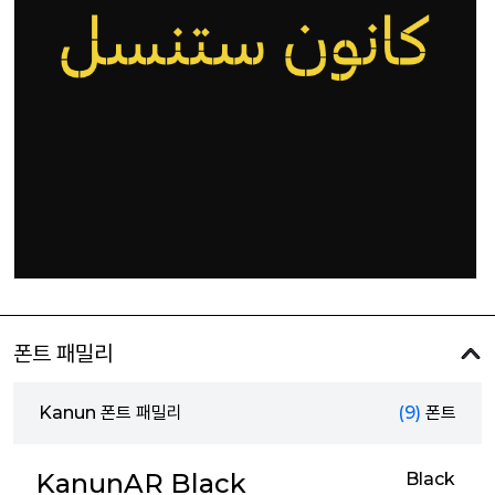
폰트 패밀리
Kanun 폰트 패밀리
(9)
폰트
KanunAR Black
Black