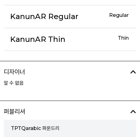
KanunAR Regular
Regular
KanunAR Thin
Thin
디자이너
알 수 없음
퍼블리셔
TPTQarabic 파운드리