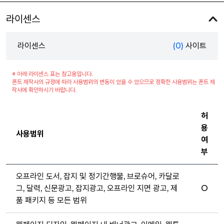
라이센스
라이센스
(0)
사이트
※ 아래 라이센스 표는 참고용입니다.
폰트 제작사의 규정에 따라 사용범위의 변동이 있을 수 있으므로 정확한 사용범위는 폰트 제
작사에 확인하시기 바랍니다.
허
용
사용범위
여
부
오프라인 도서, 잡지 및 정기간행물, 브로슈어, 카달로
그, 달력, 신문광고, 잡지광고, 오프라인 지면 광고, 제
O
품 패키지 등 모든 범위