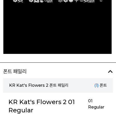
폰트 패밀리
KR Kat's Flowers 2 폰트 패밀리
(1)
폰트
KR Kat's Flowers 2 01
01
Regular
Regular