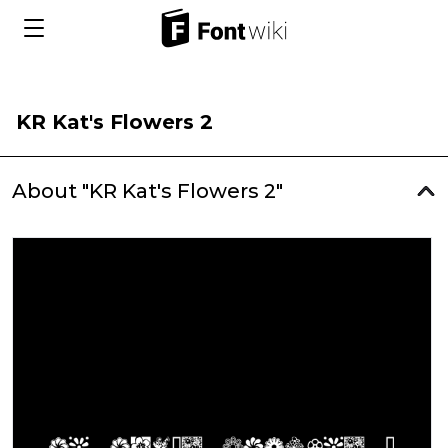
KR Kat's Flowers 2
About "KR Kat's Flowers 2"