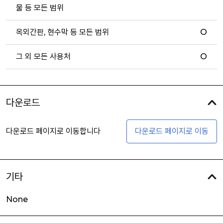
물 등 모든 범위
옥외간판, 현수막 등 모든 범위
O
그 외 모든 사용처
O
다운로드
다운로드 페이지로 이동합니다
다운로드 페이지로 이동
기타
None