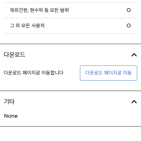
옥외간판, 현수막 등 모든 범위
O
그 외 모든 사용처
O
다운로드
다운로드 페이지로 이동합니다
다운로드 페이지로 이동
기타
None