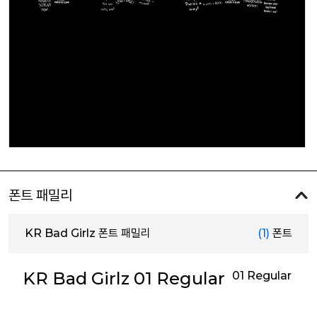
폰트 패밀리
KR Bad Girlz 폰트 패밀리
(1)
폰트
KR Bad Girlz 01 Regular
01 Regular