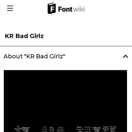
KR Bad Girlz
About "KR Bad Girlz"