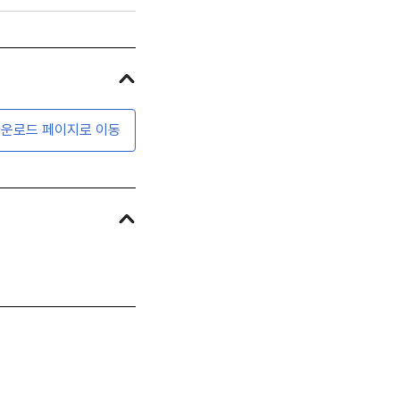
운로드 페이지로 이동