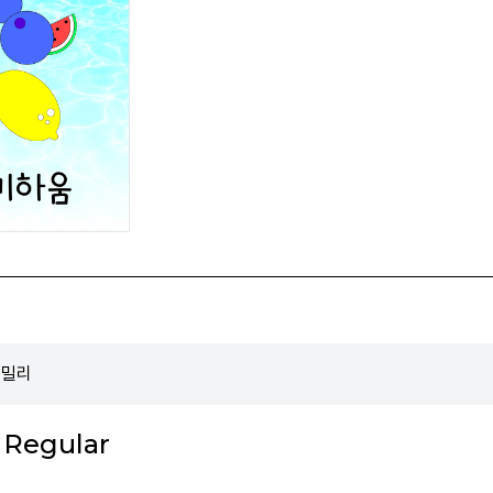
패밀리
Regular