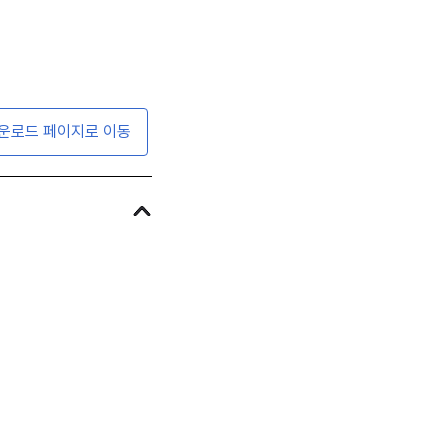
운로드 페이지로 이동