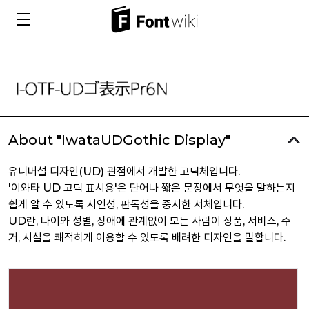
About "IwataUDGothic Display"
유니버설 디자인(UD) 관점에서 개발한 고딕체입니다.
'이와타 UD 고딕 표시용'은 단어나 짧은 문장에서 무엇을 말하는지
쉽게 알 수 있도록 시인성, 판독성을 중시한 서체입니다.
UD란, 나이와 성별, 장애에 관계없이 모든 사람이 상품, 서비스, 주
거, 시설을 쾌적하게 이용할 수 있도록 배려한 디자인을 말합니다.