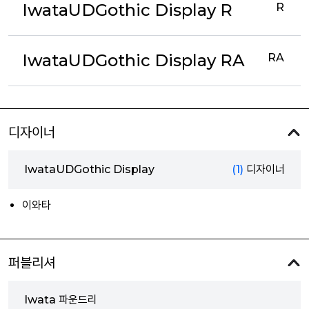
IwataUDGothic Display R
R
IwataUDGothic Display RA
RA
디자이너
IwataUDGothic Display
(1)
디자이너
이와타
퍼블리셔
Iwata 파운드리