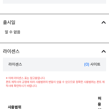
출시일
알 수 없음
라이센스
라이센스
(0)
사이트
※ 아래 라이센스 표는 참고용입니다.
폰트 제작사의 규정에 따라 사용범위의 변동이 있을 수 있으므로 정확한 사용범위는 폰트 제
작사에 확인하시기 바랍니다.
허
용
사용범위