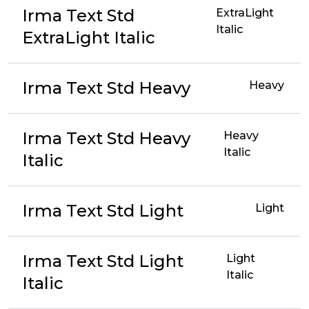
Irma Text Std
ExtraLight
Italic
ExtraLight Italic
Irma Text Std Heavy
Heavy
Irma Text Std Heavy
Heavy
Italic
Italic
Irma Text Std Light
Light
Irma Text Std Light
Light
Italic
Italic