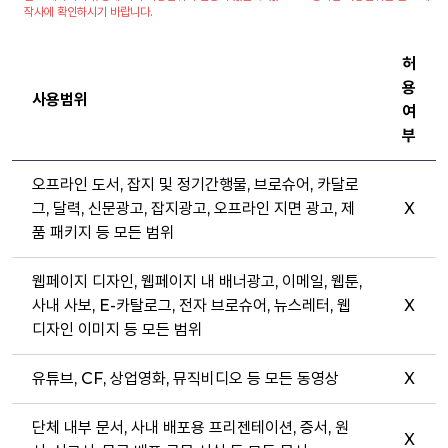
작사에 확인하시기 바랍니다.
허
용
사용범위
여
부
오프라인 도서, 잡지 및 정기간행물, 브로슈어, 카달로
그, 달력, 신문광고, 잡지광고, 오프라인 지면 광고, 제
X
품 패키지 등 모든 범위
웹페이지 디자인, 웹페이지 내 배너광고, 이메일, 웹툰,
사내 사보, E-카탈로그, 전자 브로슈어, 뉴스레터, 웹
X
디자인 이미지 등 모든 범위
유튜브, CF, 상업영화, 뮤직비디오 등 모든 동영상
X
단체 내부 문서, 사내 배포용 프리젠테이션, 증서, 원
X