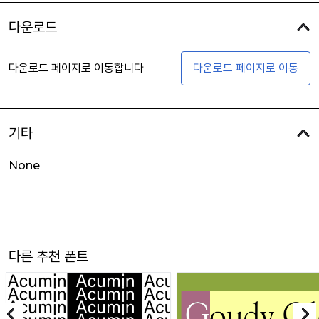
다운로드
다운로드 페이지로 이동합니다
다운로드 페이지로 이동
기타
None
다른 추천 폰트