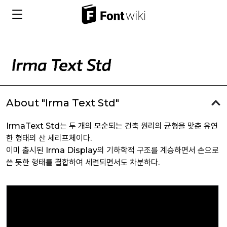
About "Irma Text Std"
IrmaText Std는 두 개의 모순되는 건축 원리의 균형을 맞춘 유연
한 형태의 산 세리프체이다.
이미 출시된 Irma Display의 기하학적 구조를 계승하면서 손으로
쓴 듯한 형태를 결합하여 세련되면서도 차분하다.