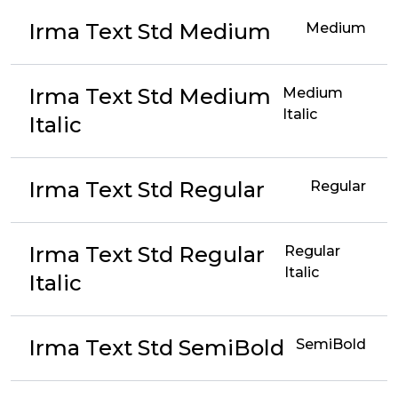
Irma Text Std Medium
Medium
Irma Text Std Medium
Medium
Italic
Italic
Irma Text Std Regular
Regular
Irma Text Std Regular
Regular
Italic
Italic
Irma Text Std SemiBold
SemiBold