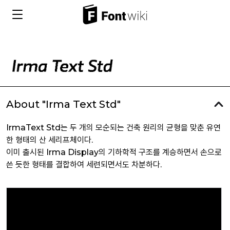
About "Irma Text Std"
IrmaText Std는 두 개의 모순되는 건축 원리의 균형을 맞춘 유연
한 형태의 산 세리프체이다.
이미 출시된 Irma Display의 기하학적 구조를 계승하면서 손으로
쓴 듯한 형태를 결합하여 세련되면서도 차분하다.