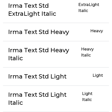
Irma Text Std
ExtraLight
Italic
ExtraLight Italic
Irma Text Std Heavy
Heavy
Irma Text Std Heavy
Heavy
Italic
Italic
Irma Text Std Light
Light
Irma Text Std Light
Light
Italic
Italic