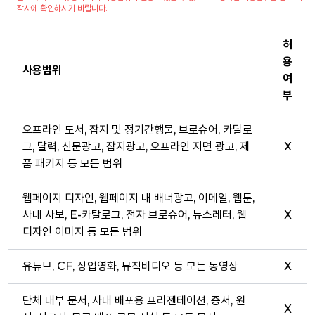
작사에 확인하시기 바랍니다.
허
용
사용범위
여
부
오프라인 도서, 잡지 및 정기간행물, 브로슈어, 카달로
그, 달력, 신문광고, 잡지광고, 오프라인 지면 광고, 제
X
품 패키지 등 모든 범위
웹페이지 디자인, 웹페이지 내 배너광고, 이메일, 웹툰,
사내 사보, E-카탈로그, 전자 브로슈어, 뉴스레터, 웹
X
디자인 이미지 등 모든 범위
유튜브, CF, 상업영화, 뮤직비디오 등 모든 동영상
X
단체 내부 문서, 사내 배포용 프리젠테이션, 증서, 원
X