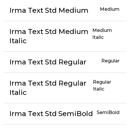
Irma Text Std Medium
Medium
Irma Text Std Medium
Medium
Italic
Italic
Irma Text Std Regular
Regular
Irma Text Std Regular
Regular
Italic
Italic
Irma Text Std SemiBold
SemiBold