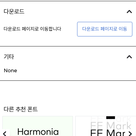
다운로드
다운로드 페이지로 이동합니다
다운로드 페이지로 이동
기타
None
다른 추천 폰트