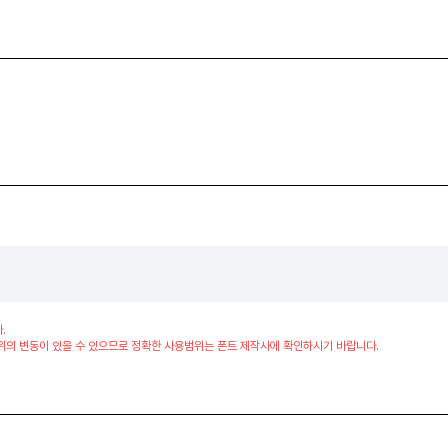
.
위의 변동이 있을 수 있으므로 정확한 사용범위는 폰트 제작사에 확인하시기 바랍니다.