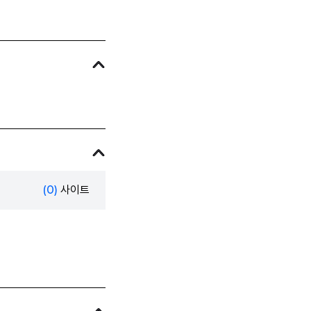
(0)
사이트