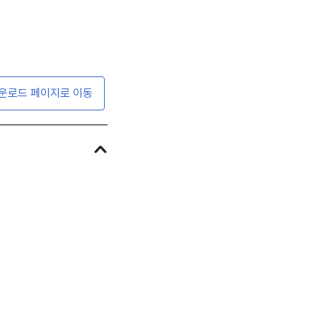
운로드 페이지로 이동