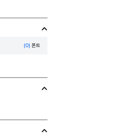
(0)
폰트