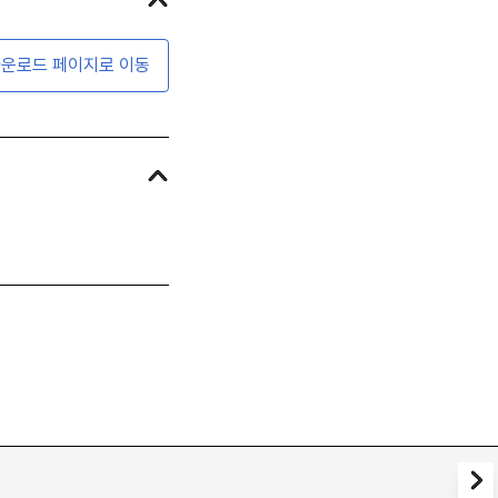
운로드 페이지로 이동