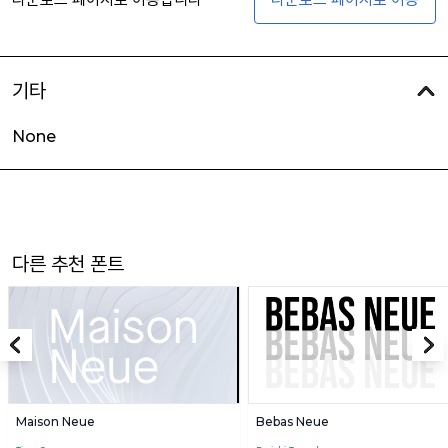
기타
None
다른 추천 폰트
Maison Neue
Bebas Neue