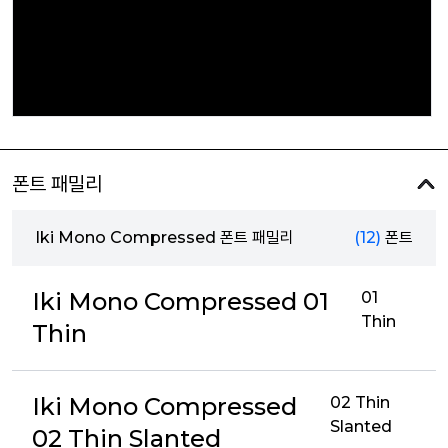
폰트 패밀리
Iki Mono Compressed 폰트 패밀리
(12)
폰트
Iki Mono Compressed 01
01
Thin
Thin
Iki Mono Compressed
02 Thin
Slanted
02 Thin Slanted