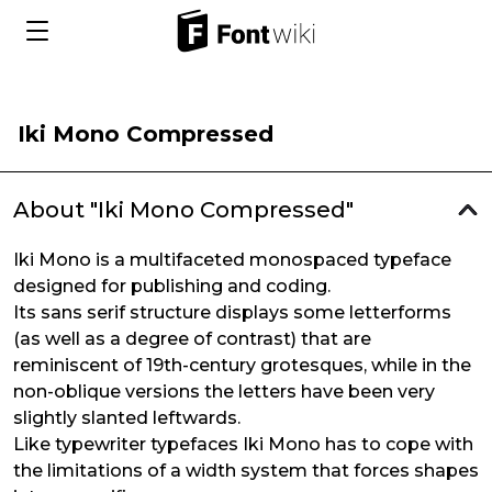
Iki Mono Compressed
About "Iki Mono Compressed"
Iki Mono is a multifaceted monospaced typeface
designed for publishing and coding.
Its sans serif structure displays some letterforms
(as well as a degree of contrast) that are
reminiscent of 19th-century grotesques, while in the
non-oblique versions the letters have been very
slightly slanted leftwards.
Like typewriter typefaces Iki Mono has to cope with
the limitations of a width system that forces shapes