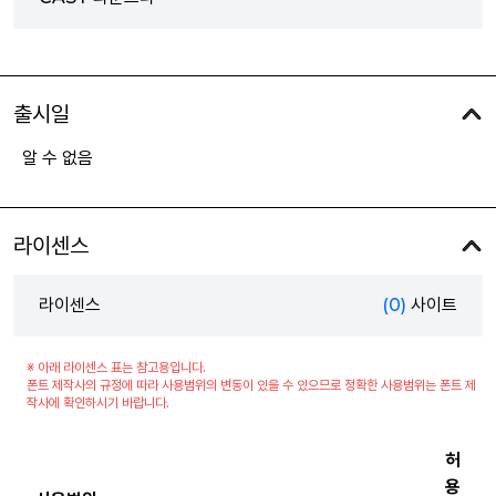
출시일
알 수 없음
라이센스
라이센스
(0)
사이트
※ 아래 라이센스 표는 참고용입니다.
폰트 제작사의 규정에 따라 사용범위의 변동이 있을 수 있으므로 정확한 사용범위는 폰트 제
작사에 확인하시기 바랍니다.
허
용