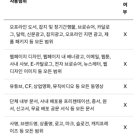
사용범위
여
부
오프라인 도서, 잡지 및 정기간행물, 브로슈어, 카달로
그, 달력, 신문광고, 잡지광고, 오프라인 지면 광고, 제
X
품 패키지 등 모든 범위
웹페이지 디자인, 웹페이지 내 배너광고, 이메일, 웹툰,
사내 사보, E-카탈로그, 전자 브로슈어, 뉴스레터, 웹
X
디자인 이미지 등 모든 범위
유튜브, CF, 상업영화, 뮤직비디오 등 모든 동영상
X
단체 내부 문서, 사내 배포용 프리젠테이션, 증서, 원
X
서, 신고서, 무료 배포 공문 서식 등 모든 문서
사명, 브랜드명, 상품명, 로고, 마크, 슬로건, 캐치프레
X
이즈 등 모든 범위