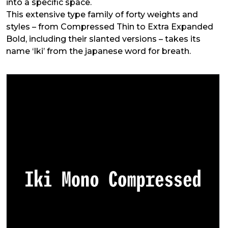
into a specific space.
This extensive type family of forty weights and
styles – from Compressed Thin to Extra Expanded
Bold, including their slanted versions – takes its
name ‘Iki’ from the japanese word for breath.