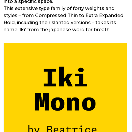
into a specific space.
This extensive type family of forty weights and
styles – from Compressed Thin to Extra Expanded
Bold, including their slanted versions – takes its
name ‘Iki’ from the japanese word for breath.