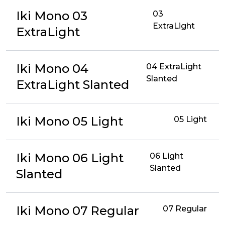
Iki Mono 03
03
ExtraLight
ExtraLight
Iki Mono 04
04 ExtraLight
Slanted
ExtraLight Slanted
Iki Mono 05 Light
05 Light
Iki Mono 06 Light
06 Light
Slanted
Slanted
Iki Mono 07 Regular
07 Regular