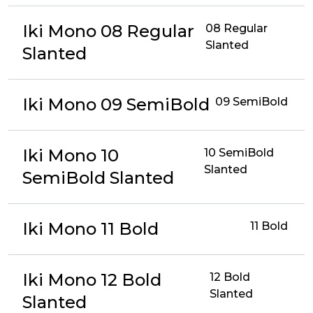
Iki Mono 08 Regular
08 Regular
Slanted
Slanted
Iki Mono 09 SemiBold
09 SemiBold
Iki Mono 10
10 SemiBold
Slanted
SemiBold Slanted
Iki Mono 11 Bold
11 Bold
Iki Mono 12 Bold
12 Bold
Slanted
Slanted