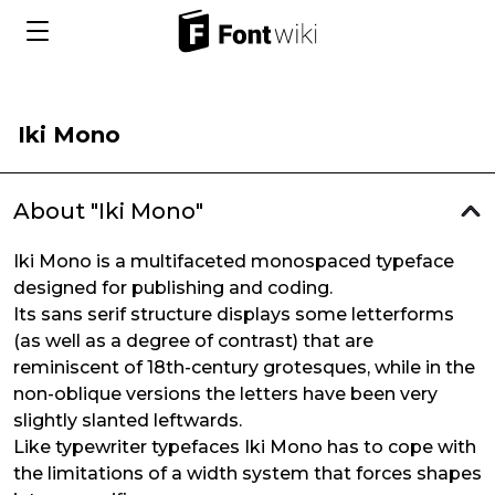
Iki Mono
About "Iki Mono"
Iki Mono is a multifaceted monospaced typeface
designed for publishing and coding.
Its sans serif structure displays some letterforms
(as well as a degree of contrast) that are
reminiscent of 18th-century grotesques, while in the
non-oblique versions the letters have been very
slightly slanted leftwards.
Like typewriter typefaces Iki Mono has to cope with
the limitations of a width system that forces shapes