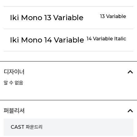
Iki Mono 13 Variable
13 Variable
Iki Mono 14 Variable
14 Variable Italic
디자이너
알 수 없음
퍼블리셔
CAST 파운드리