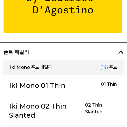
폰트 패밀리
Iki Mono 폰트 패밀리
(14)
폰트
Iki Mono 01 Thin
01 Thin
Iki Mono 02 Thin
02 Thin
Slanted
Slanted