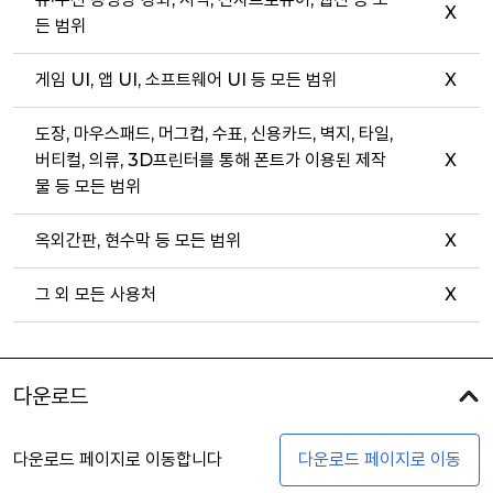
X
든 범위
게임 UI, 앱 UI, 소프트웨어 UI 등 모든 범위
X
도장, 마우스패드, 머그컵, 수표, 신용카드, 벽지, 타일,
버티컬, 의류, 3D프린터를 통해 폰트가 이용된 제작
X
물 등 모든 범위
옥외간판, 현수막 등 모든 범위
X
그 외 모든 사용처
X
다운로드
다운로드 페이지로 이동합니다
다운로드 페이지로 이동