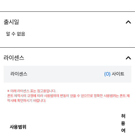
출시일
알 수 없음
라이센스
라이센스
(0)
사이트
※ 아래 라이센스 표는 참고용입니다.
폰트 제작사의 규정에 따라 사용범위의 변동이 있을 수 있으므로 정확한 사용범위는 폰트 제
작사에 확인하시기 바랍니다.
허
용
사용범위
여