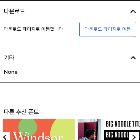
다운로드
다운로드 페이지로 이동합니다
다운로드 페이지로 이동
기타
None
다른 추천 폰트