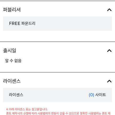
퍼블리셔
FREE 파운드리
출시일
알 수 없음
라이센스
라이센스
(0)
사이트
※ 아래 라이센스 표는 참고용입니다.
폰트 제작사의 규정에 따라 사용범위의 변동이 있을 수 있으므로 정확한 사용범위는 폰트 제