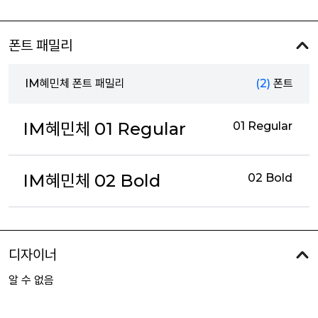
폰트 패밀리
IM혜민체 폰트 패밀리
(2)
폰트
IM혜민체 01 Regular
01 Regular
IM혜민체 02 Bold
02 Bold
디자이너
알 수 없음