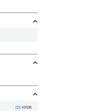
(0)
사이트