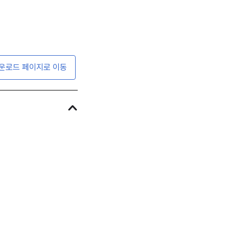
운로드 페이지로 이동