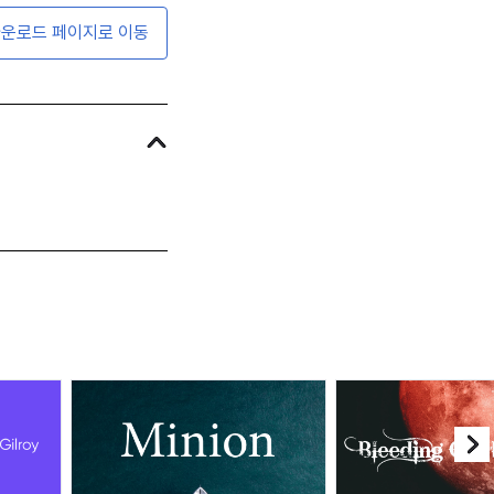
운로드 페이지로 이동