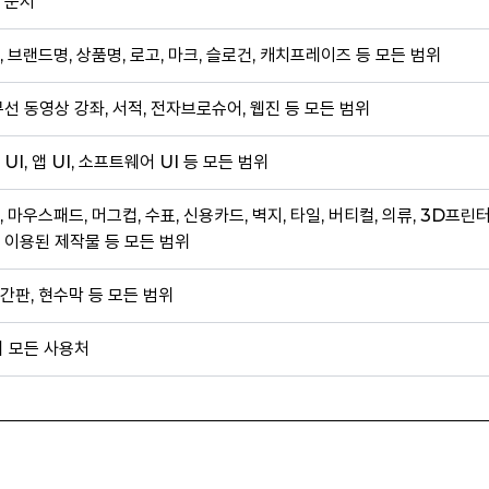
 문서
, 브랜드명, 상품명, 로고, 마크, 슬로건, 캐치프레이즈 등 모든 범위
무선 동영상 강좌, 서적, 전자브로슈어, 웹진 등 모든 범위
 UI, 앱 UI, 소프트웨어 UI 등 모든 범위
, 마우스패드, 머그컵, 수표, 신용카드, 벽지, 타일, 버티컬, 의류, 3D프린
 이용된 제작물 등 모든 범위
간판, 현수막 등 모든 범위
외 모든 사용처