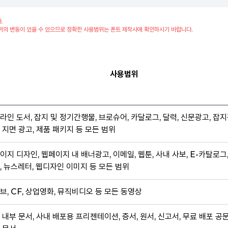
.
위의 변동이 있을 수 있으므로 정확한 사용범위는 폰트 제작사에 확인하시기 바랍니다.
사용범위
라인 도서, 잡지 및 정기간행물, 브로슈어, 카달로그, 달력, 신문광고, 잡지
 지면 광고, 제품 패키지 등 모든 범위
이지 디자인, 웹페이지 내 배너광고, 이메일, 웹툰, 사내 사보, E-카탈로그
, 뉴스레터, 웹디자인 이미지 등 모든 범위
브, CF, 상업영화, 뮤직비디오 등 모든 동영상
 내부 문서, 사내 배포용 프리젠테이션, 증서, 원서, 신고서, 무료 배포 공