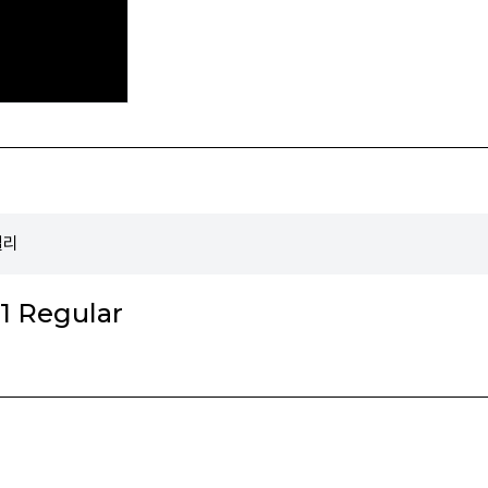
밀리
 Regular