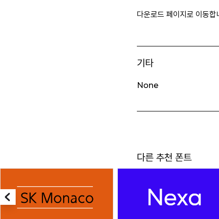
다운로드 페이지로 이동합
기타
None
다른 추천 폰트