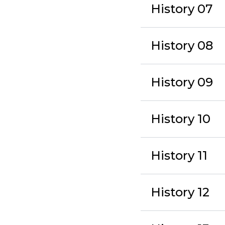
History 07
History 08
History 09
History 10
History 11
History 12