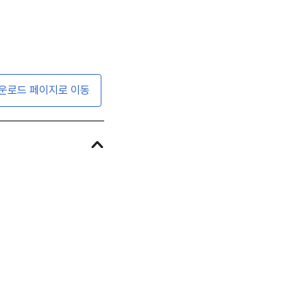
운로드 페이지로 이동