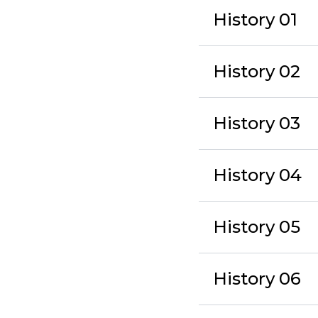
History 01
History 02
History 03
History 04
History 05
History 06