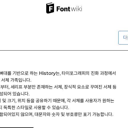
다
뼈대를 기반으로 하는 History는, 타이포그래피의 진화 과정에서
 서체 가족입니다.
부터, 세리프 부분만 존재하는 서체, 장식적 요소로 꾸며진 서체 등
성되어 있습니다.
비 및 크기, 위치 등을 공유하기 때문에, 각 서체를 사용자가 원하는
 독특한 스타일로 사용할 수 있습니다.
함되어있지 않으며, 대문자와 숫자 및 부호류만 표기 가능합니다.