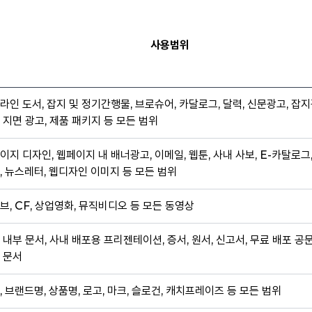
사용범위
라인 도서, 잡지 및 정기간행물, 브로슈어, 카달로그, 달력, 신문광고, 잡지
 지면 광고, 제품 패키지 등 모든 범위
이지 디자인, 웹페이지 내 배너광고, 이메일, 웹툰, 사내 사보, E-카탈로그
, 뉴스레터, 웹디자인 이미지 등 모든 범위
브, CF, 상업영화, 뮤직비디오 등 모든 동영상
 내부 문서, 사내 배포용 프리젠테이션, 증서, 원서, 신고서, 무료 배포 공
 문서
, 브랜드명, 상품명, 로고, 마크, 슬로건, 캐치프레이즈 등 모든 범위