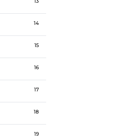
13
14
15
16
17
18
19