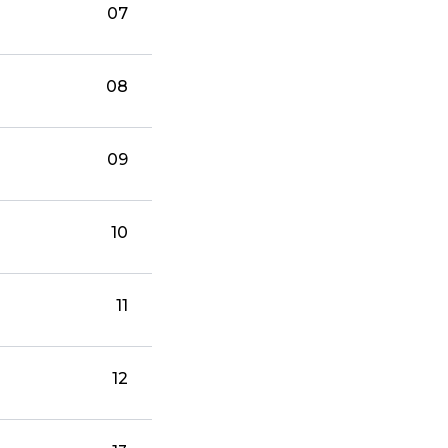
07
08
09
10
11
12