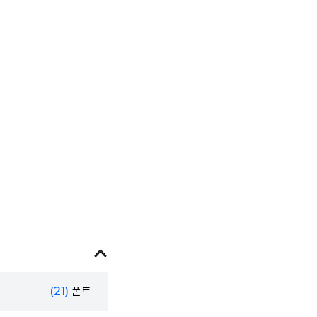
(21)
폰트