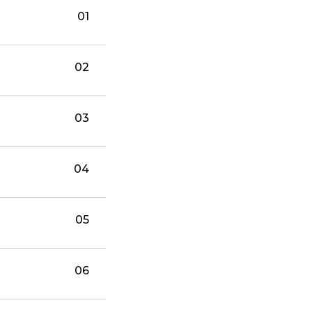
01
02
03
04
05
06