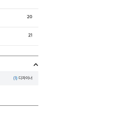
20
21
(1)
디자이너