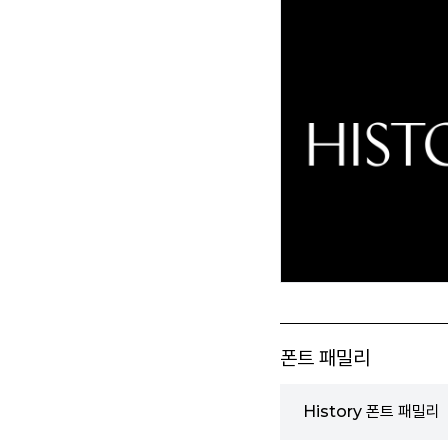
폰트 패밀리
History 폰트 패밀리