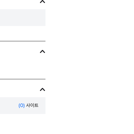
(0)
사이트