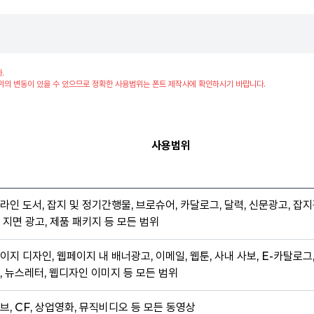
.
위의 변동이 있을 수 있으므로 정확한 사용범위는 폰트 제작사에 확인하시기 바랍니다.
사용범위
라인 도서, 잡지 및 정기간행물, 브로슈어, 카달로그, 달력, 신문광고, 잡지
 지면 광고, 제품 패키지 등 모든 범위
이지 디자인, 웹페이지 내 배너광고, 이메일, 웹툰, 사내 사보, E-카탈로그
, 뉴스레터, 웹디자인 이미지 등 모든 범위
브, CF, 상업영화, 뮤직비디오 등 모든 동영상