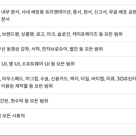
 내부 문서, 사내 배포용 프리젠테이션, 증서, 원서, 신고서, 무료 배포 공
 문서
, 브랜드명, 상품명, 로고, 마크, 슬로건, 캐치프레이즈 등 모든 범위
무선 동영상 강좌, 서적, 전자브로슈어, 웹진 등 모든 범위
 UI, 앱 UI, 소프트웨어 UI 등 모든 범위
, 마우스패드, 머그컵, 수표, 신용카드, 벽지, 타일, 버티컬, 의류, 3D프린
 이용된 제작물 등 모든 범위
간판, 현수막 등 모든 범위
외 모든 사용처