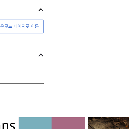
운로드 페이지로 이동