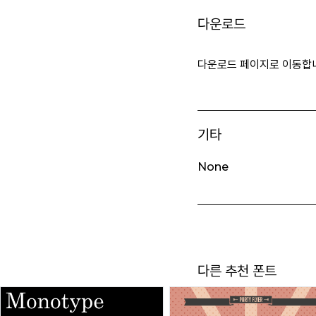
다운로드
다운로드 페이지로 이동합
기타
None
다른 추천 폰트