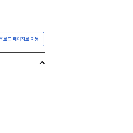
운로드 페이지로 이동