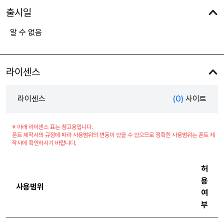
출시일
알 수 없음
라이센스
라이센스
(0)
사이트
※ 아래 라이센스 표는 참고용입니다.
폰트 제작사의 규정에 따라 사용범위의 변동이 있을 수 있으므로 정확한 사용범위는 폰트 제
작사에 확인하시기 바랍니다.
허
용
사용범위
여
부