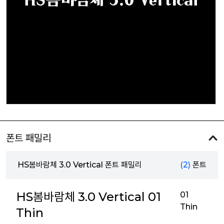
폰트 패밀리
HS봄바람체 3.0 Vertical 폰트 패밀리
(2)
폰트
HS봄바람체 3.0 Vertical 01
01
Thin
Thin