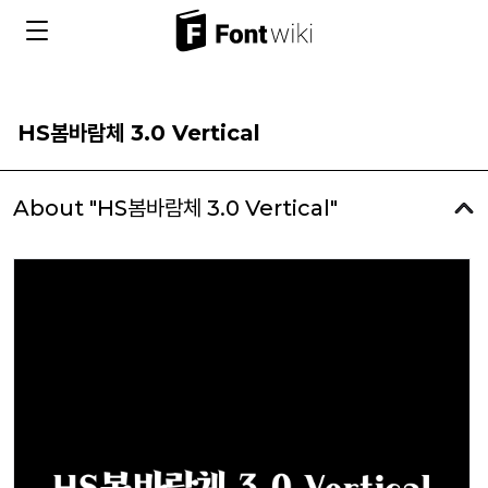
HS봄바람체 3.0 Vertical
About "HS봄바람체 3.0 Vertical"