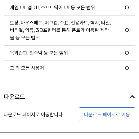
게임 UI, 앱 UI, 소프트웨어 UI 등 모든 범위
O
도장, 마우스패드, 머그컵, 수표, 신용카드, 벽지, 타일,
버티컬, 의류, 3D프린터를 통해 폰트가 이용된 제작
O
물 등 모든 범위
옥외간판, 현수막 등 모든 범위
O
그 외 모든 사용처
O
다운로드
다운로드 페이지로 이동합니다
다운로드 페이지로 이동