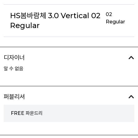
HS봄바람체 3.0 Vertical 02
02
Regular
Regular
디자이너
알 수 없음
퍼블리셔
FREE 파운드리