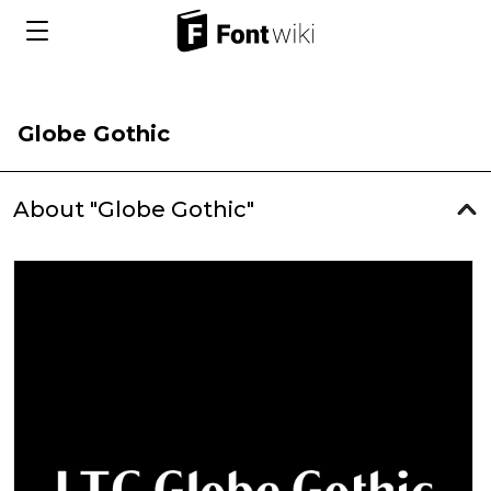
Globe Gothic
About "Globe Gothic"