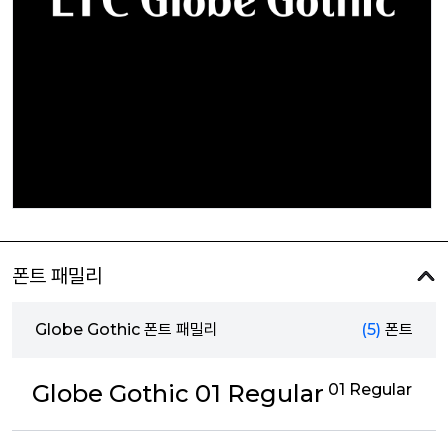
폰트 패밀리
Globe Gothic 폰트 패밀리
(5)
폰트
Globe Gothic 01 Regular
01 Regular