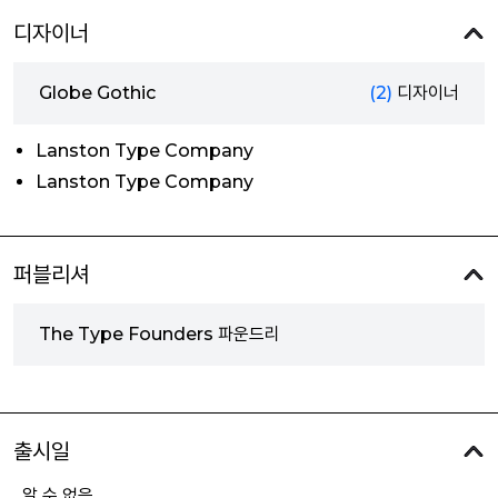
디자이너
Globe Gothic
(2)
디자이너
Lanston Type Company
Lanston Type Company
퍼블리셔
The Type Founders 파운드리
출시일
알 수 없음