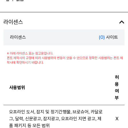
라이센스
라이센스
(0)
사이트
※ 아래 라이센스 표는 참고용입니다.
폰트 제작사의 규정에 따라 사용범위의 변동이 있을 수 있으므로 정확한 사용범위는 폰트 제
작사에 확인하시기 바랍니다.
허
용
사용범위
여
부
오프라인 도서, 잡지 및 정기간행물, 브로슈어, 카달로
그, 달력, 신문광고, 잡지광고, 오프라인 지면 광고, 제
X
품 패키지 등 모든 범위