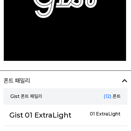
폰트 패밀리
Gist 폰트 패밀리
(12)
폰트
Gist 01 ExtraLight
01 ExtraLight