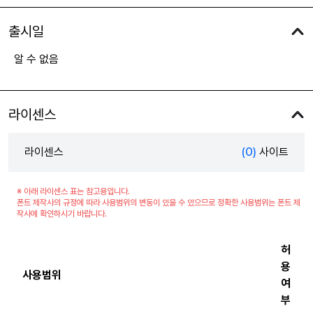
출시일
알 수 없음
라이센스
라이센스
(0)
사이트
※ 아래 라이센스 표는 참고용입니다.
폰트 제작사의 규정에 따라 사용범위의 변동이 있을 수 있으므로 정확한 사용범위는 폰트 제
작사에 확인하시기 바랍니다.
허
용
사용범위
여
부