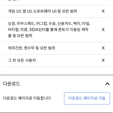
게임 UI, 앱 UI, 소프트웨어 UI 등 모든 범위
X
도장, 마우스패드, 머그컵, 수표, 신용카드, 벽지, 타일,
버티컬, 의류, 3D프린터를 통해 폰트가 이용된 제작
X
물 등 모든 범위
옥외간판, 현수막 등 모든 범위
X
그 외 모든 사용처
X
다운로드
다운로드 페이지로 이동합니다
다운로드 페이지로 이동