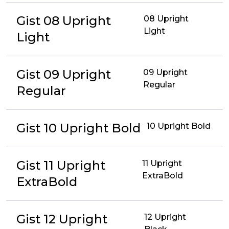
Gist 08 Upright
08 Upright
Light
Light
Gist 09 Upright
09 Upright
Regular
Regular
Gist 10 Upright Bold
10 Upright Bold
Gist 11 Upright
11 Upright
ExtraBold
ExtraBold
Gist 12 Upright
12 Upright