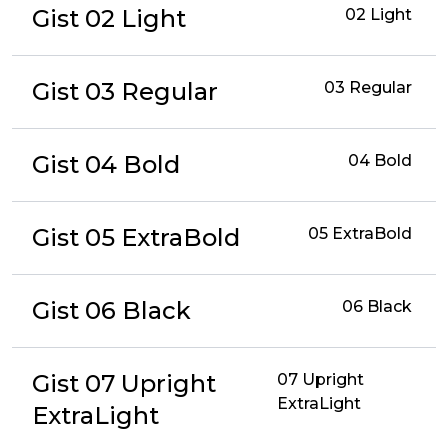
Gist 02 Light
02 Light
Gist 03 Regular
03 Regular
Gist 04 Bold
04 Bold
Gist 05 ExtraBold
05 ExtraBold
Gist 06 Black
06 Black
Gist 07 Upright
07 Upright
ExtraLight
ExtraLight