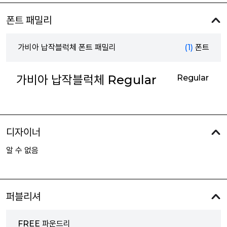
폰트 패밀리
가비아 납작블럭체 폰트 패밀리
(1)
폰트
가비아 납작블럭체 Regular
Regular
디자이너
알 수 없음
퍼블리셔
FREE 파운드리