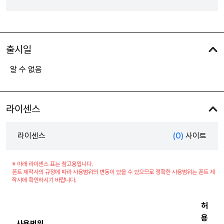
출시일
알 수 없음
라이센스
라이센스
(0)
사이트
※ 아래 라이센스 표는 참고용입니다.
폰트 제작사의 규정에 따라 사용범위의 변동이 있을 수 있으므로 정확한 사용범위는 폰트 제
작사에 확인하시기 바랍니다.
허
용
사용범위