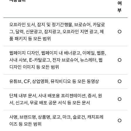
여
부
오프라인 도서, 잡지 및 정기간행물, 브로슈어, 카달로
그, 달력, 신문광고, 잡지광고, 오프라인 지면 광고, 제
O
품 패키지 등 모든 범위
웹페이지 디자인, 웹페이지 내 배너광고, 이메일, 웹툰,
사내 사보, E-카탈로그, 전자 브로슈어, 뉴스레터, 웹
O
디자인 이미지 등 모든 범위
유튜브, CF, 상업영화, 뮤직비디오 등 모든 동영상
O
단체 내부 문서, 사내 배포용 프리젠테이션, 증서, 원
O
서, 신고서, 무료 배포 공문 서식 등 모든 문서
사명, 브랜드명, 상품명, 로고, 마크, 슬로건, 캐치프레
O
이즈 등 모든 범위