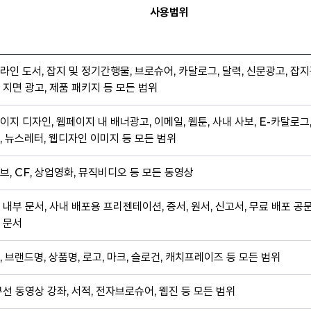
사용범위
라인 도서, 잡지 및 정기간행물, 브로슈어, 카달로그, 달력, 신문광고, 잡지
 지면 광고, 제품 패키지 등 모든 범위
이지 디자인, 웹페이지 내 배너광고, 이메일, 웹툰, 사내 사보, E-카탈로그
, 뉴스레터, 웹디자인 이미지 등 모든 범위
브, CF, 상업영화, 뮤직비디오 등 모든 동영상
 내부 문서, 사내 배포용 프리젠테이션, 증서, 원서, 신고서, 무료 배포 공
 문서
, 브랜드명, 상품명, 로고, 마크, 슬로건, 캐치프레이즈 등 모든 범위
무선 동영상 강좌, 서적, 전자브로슈어, 웹진 등 모든 범위