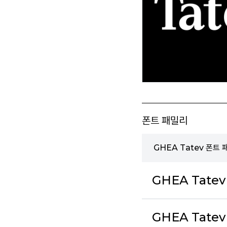
폰트 패밀리
GHEA Tatev 폰트
GHEA Tatev
GHEA Tatev 