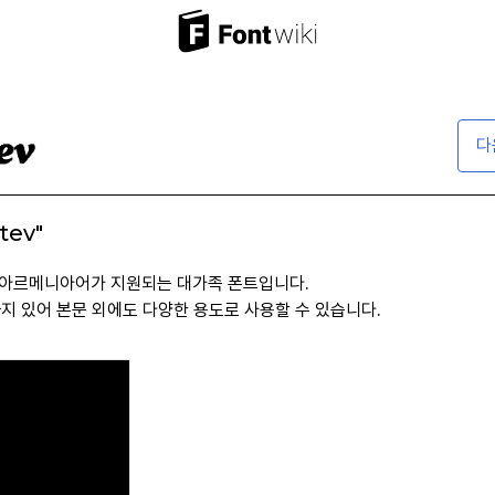
다
tev"
, 아르메니아어가 지원되는 대가족 폰트입니다.
ck까지 있어 본문 외에도 다양한 용도로 사용할 수 있습니다.