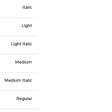
Italic
Light
Light Italic
Medium
Medium Italic
Regular