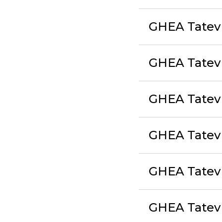
GHEA Tatev
GHEA Tatev 
GHEA Tatev
GHEA Tatev 
GHEA Tatev
GHEA Tatev 