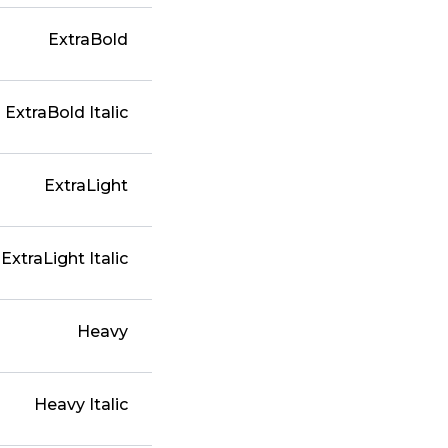
ExtraBold
ExtraBold Italic
ExtraLight
ExtraLight Italic
Heavy
Heavy Italic