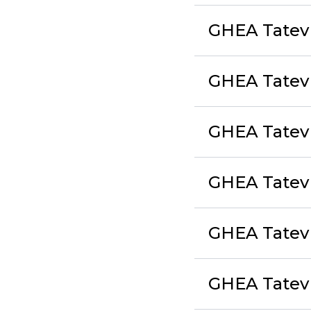
GHEA Tatev
GHEA Tatev 
GHEA Tatev 
GHEA Tatev E
GHEA Tatev
GHEA Tatev 