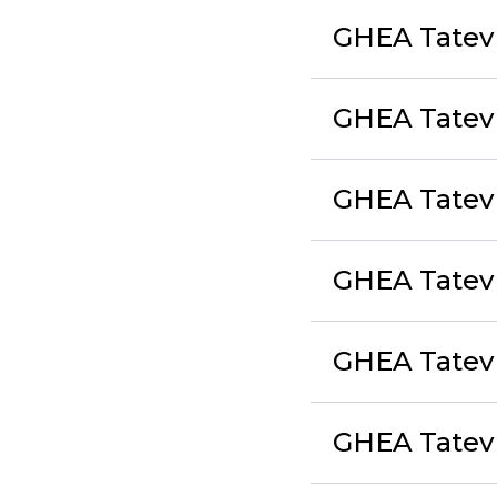
GHEA Tatev 
GHEA Tatev
GHEA Tatev L
GHEA Tate
GHEA Tatev 
GHEA Tatev