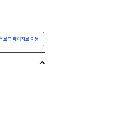
운로드 페이지로 이동