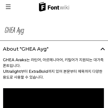
About "GHEA Ayg"
GHEA Araks는 라틴어, 아르메니아어, 키릴어가 지원되는 대가족
폰트입니다.
Ultralight부터 ExtraBold까지 있어 본문부터 제목까지 다양한
용도로 사용할 수 있습니다.