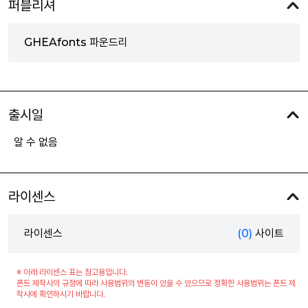
퍼블리셔
GHEAfonts 파운드리
출시일
알 수 없음
라이센스
라이센스
(0)
사이트
※ 아래 라이센스 표는 참고용입니다.
폰트 제작사의 규정에 따라 사용범위의 변동이 있을 수 있으므로 정확한 사용범위는 폰트 제
작사에 확인하시기 바랍니다.