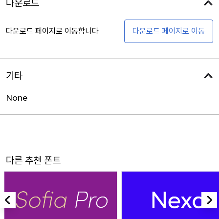
다운로드
다운로드 페이지로 이동합니다
다운로드 페이지로 이동
기타
None
다른 추천 폰트