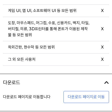
게임 UI, 앱 UI, 소프트웨어 UI 등 모든 범위
X
도장, 마우스패드, 머그컵, 수표, 신용카드, 벽지, 타일,
버티컬, 의류, 3D프린터를 통해 폰트가 이용된 제작
X
물 등 모든 범위
옥외간판, 현수막 등 모든 범위
X
그 외 모든 사용처
X
다운로드
다운로드 페이지로 이동합니다
다운로드 페이지로 이동