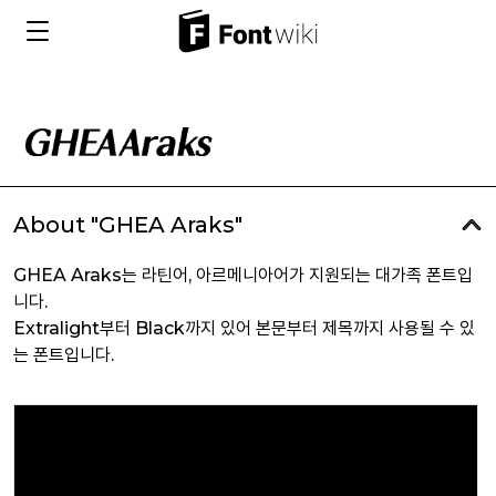
About "GHEA Araks"
GHEA Araks는 라틴어, 아르메니아어가 지원되는 대가족 폰트입
니다.
Extralight부터 Black까지 있어 본문부터 제목까지 사용될 수 있
는 폰트입니다.