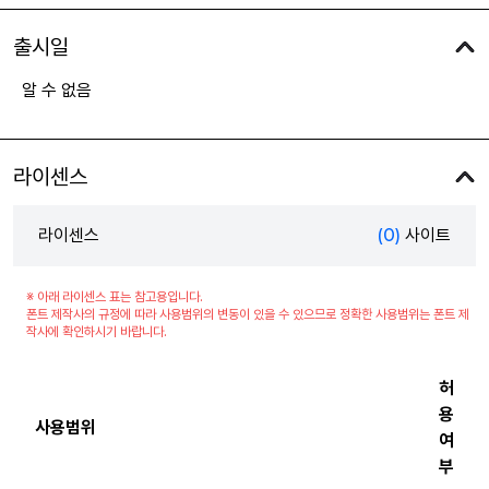
출시일
알 수 없음
라이센스
라이센스
(0)
사이트
※ 아래 라이센스 표는 참고용입니다.
폰트 제작사의 규정에 따라 사용범위의 변동이 있을 수 있으므로 정확한 사용범위는 폰트 제
작사에 확인하시기 바랍니다.
허
용
사용범위
여
부