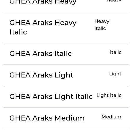
GHEA Araks Heavy
GHEA Araks Heavy
Heavy
Italic
Italic
GHEA Araks Italic
Italic
GHEA Araks Light
Light
GHEA Araks Light Italic
Light Italic
GHEA Araks Medium
Medium