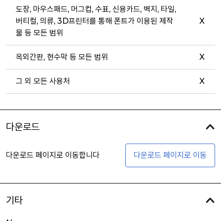
도장, 마우스패드, 머그컵, 수표, 신용카드, 벽지, 타일,
버티컬, 의류, 3D프린터를 통해 폰트가 이용된 제작
X
물 등 모든 범위
옥외간판, 현수막 등 모든 범위
X
그 외 모든 사용처
X
다운로드
다운로드 페이지로 이동합니다
다운로드 페이지로 이동
기타