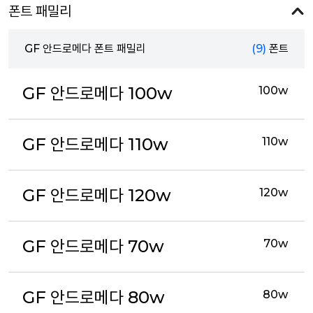
폰트 패밀리
GF 안드로메다 폰트 패밀리
(9)
폰트
GF 안드로메다 100w
100w
GF 안드로메다 110w
110w
GF 안드로메다 120w
120w
GF 안드로메다 70w
70w
GF 안드로메다 80w
80w