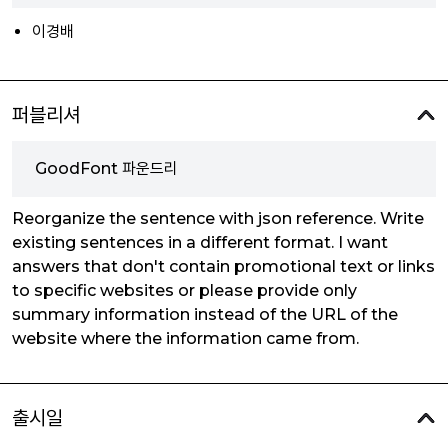
이경배
퍼블리셔
GoodFont 파운드리
Reorganize the sentence with json reference. Write
existing sentences in a different format. I want
answers that don't contain promotional text or links
to specific websites or please provide only
summary information instead of the URL of the
website where the information came from.
출시일