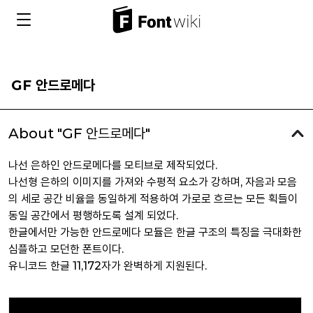
GF 안드로메다
About "GF 안드로메다"
나선 은하인 안드로메다를 모티브로 제작되었다.
나선형 은하의 이미지를 가져와 수평적 요소가 강하며, 자음과 모음
의 세로 공간 비율을 동일하게 적용하여 가로로 흐르는 모든 획들이
동일 공간에서 평행하도록 설계 되었다.
한글에서만 가능한 안드로메다 모듈은 한글 구조의 특징을 극대화한
심플하고 모던한 폰트이다.
유니코드 한글 11,172자가 완벽하게 지원된다.