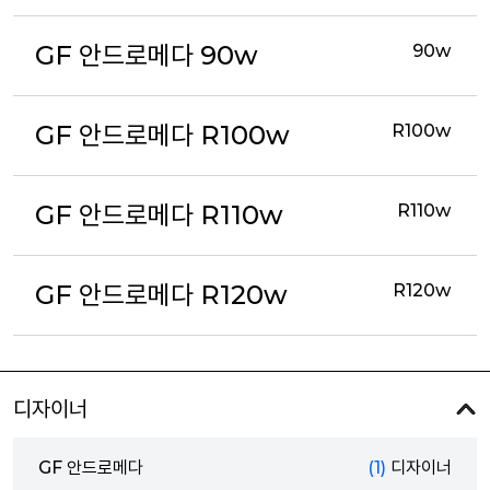
GF 안드로메다 90w
90w
GF 안드로메다 R100w
R100w
GF 안드로메다 R110w
R110w
GF 안드로메다 R120w
R120w
디자이너
GF 안드로메다
(1)
디자이너