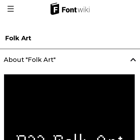
Folk Art
About "Folk Art"