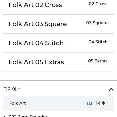
Folk Art 02 Cross
02 Cross
Folk Art 03 Square
03 Square
Folk Art 04 Stitch
04 Stitch
Folk Art 05 Extras
05 Extras
디자이너
Folk Art
(2)
디자이너
P22 Type Foundry