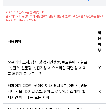
※ 아래 라이센스 표는 참고용입니다.
폰트 제작사의 규정에 따라 사용범위의 변동이 있을 수 있으므로 정확한 사용범위는 폰트 제
작사에 확인하시기 바랍니다.
허
용
사용범위
여
부
오프라인 도서, 잡지 및 정기간행물, 브로슈어, 카달로
그, 달력, 신문광고, 잡지광고, 오프라인 지면 광고, 제
X
품 패키지 등 모든 범위
웹페이지 디자인, 웹페이지 내 배너광고, 이메일, 웹툰,
사내 사보, E-카탈로그, 전자 브로슈어, 뉴스레터, 웹
X
디자인 이미지 등 모든 범위