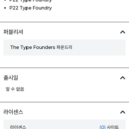
P22 Type Foundry
퍼블리셔
The Type Founders 파운드리
출시일
알 수 없음
라이센스
라이센스
(0)
사이트