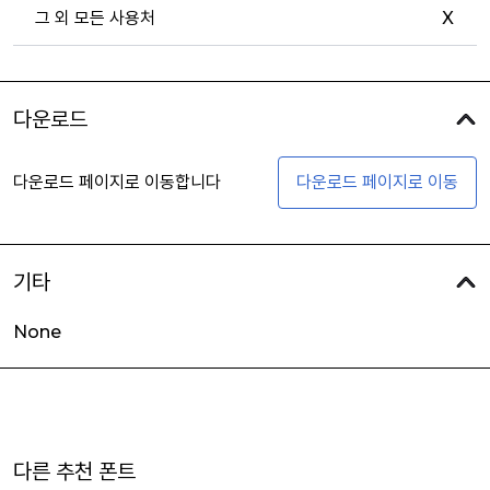
그 외 모든 사용처
X
다운로드
다운로드 페이지로 이동합니다
다운로드 페이지로 이동
기타
None
다른 추천 폰트