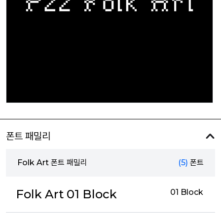
폰트 패밀리
Folk Art 폰트 패밀리
(5)
폰트
Folk Art 01 Block
01 Block