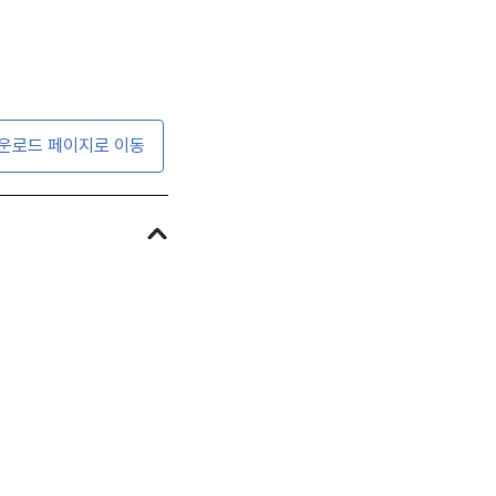
운로드 페이지로 이동