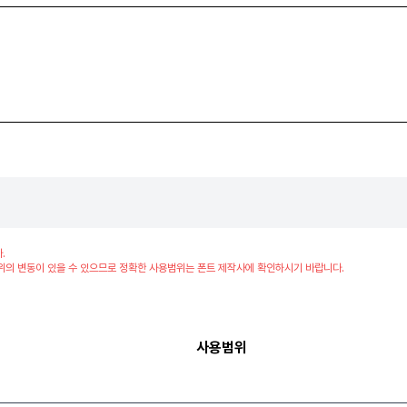
.
위의 변동이 있을 수 있으므로 정확한 사용범위는 폰트 제작사에 확인하시기 바랍니다.
사용범위