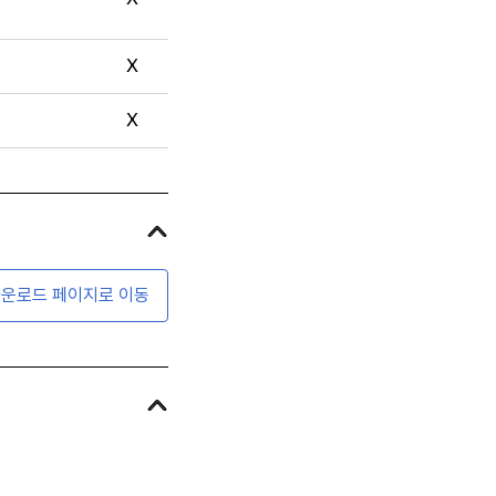
X
X
운로드 페이지로 이동