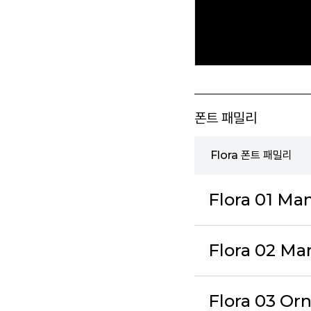
폰트 패밀리
Flora 폰트 패밀리
Flora 01 M
Flora 02 M
Flora 03 Or