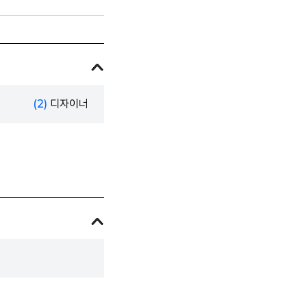
(2)
디자이너