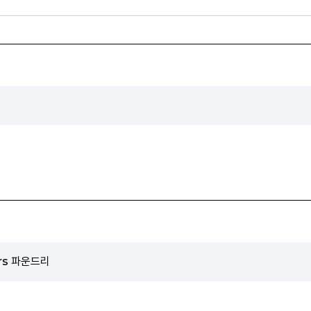
ers 파운드리