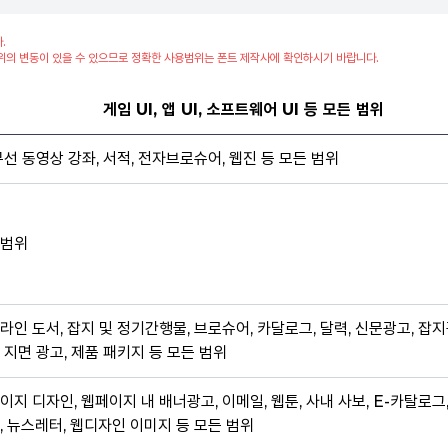
.
위의 변동이 있을 수 있으므로 정확한 사용범위는 폰트 제작사에 확인하시기 바랍니다.
게임 UI, 앱 UI, 소프트웨어 UI 등 모든 범위
무선 동영상 강좌, 서적, 전자브로슈어, 웹진 등 모든 범위
범위
라인 도서, 잡지 및 정기간행물, 브로슈어, 카달로그, 달력, 신문광고, 잡지
 지면 광고, 제품 패키지 등 모든 범위
이지 디자인, 웹페이지 내 배너광고, 이메일, 웹툰, 사내 사보, E-카탈로그
, 뉴스레터, 웹디자인 이미지 등 모든 범위