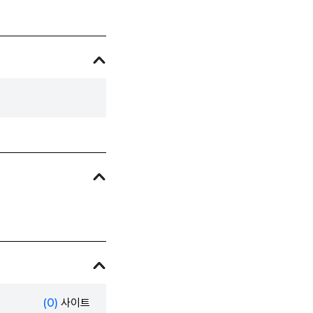
(0)
사이트