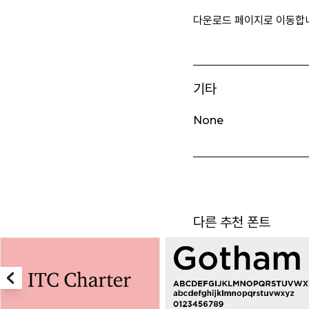
다운로드 페이지로 이동합
기타
None
다른 추천 폰트