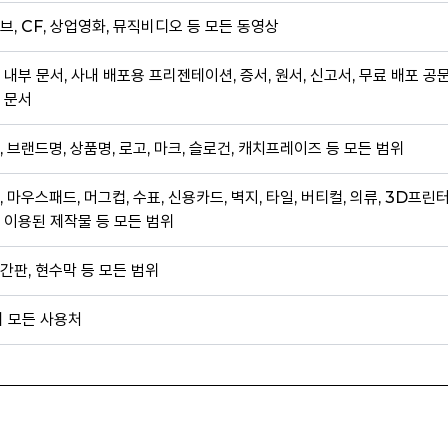
브, CF, 상업영화, 뮤직비디오 등 모든 동영상
 내부 문서, 사내 배포용 프리젠테이션, 증서, 원서, 신고서, 무료 배포 공
 문서
, 브랜드명, 상품명, 로고, 마크, 슬로건, 캐치프레이즈 등 모든 범위
, 마우스패드, 머그컵, 수표, 신용카드, 벽지, 타일, 버티컬, 의류, 3D프린
 이용된 제작물 등 모든 범위
간판, 현수막 등 모든 범위
외 모든 사용처