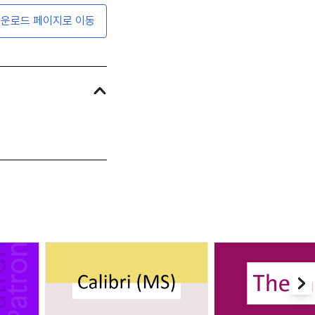
운로드 페이지로 이동