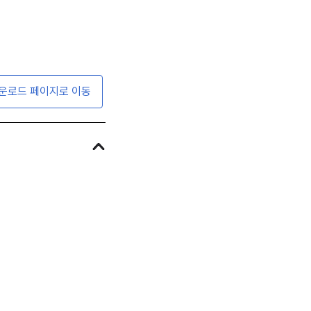
운로드 페이지로 이동