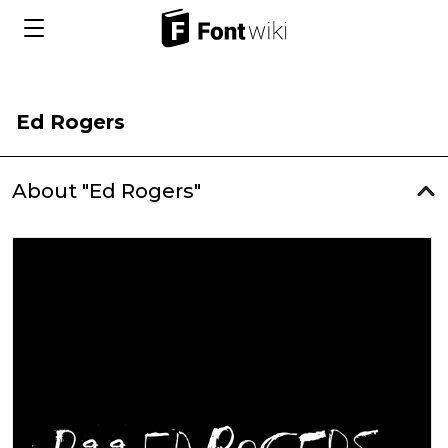
Ed Rogers
About "Ed Rogers"