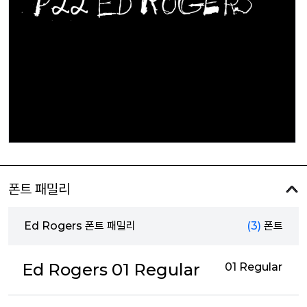
폰트 패밀리
Ed Rogers 폰트 패밀리
(3)
폰트
Ed Rogers 01 Regular
01 Regular