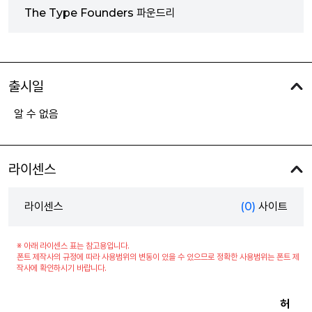
The Type Founders 파운드리
출시일
알 수 없음
라이센스
라이센스
(0)
사이트
※ 아래 라이센스 표는 참고용입니다.
폰트 제작사의 규정에 따라 사용범위의 변동이 있을 수 있으므로 정확한 사용범위는 폰트 제
작사에 확인하시기 바랍니다.
허