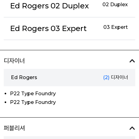
Ed Rogers 02 Duplex
02 Duplex
Ed Rogers 03 Expert
03 Expert
디자이너
Ed Rogers
(2)
디자이너
P22 Type Foundry
P22 Type Foundry
퍼블리셔