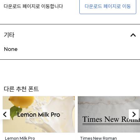
다운로드 페이지로 이동합니다
다운로드 페이지로 이동
기타
None
다른 추천 폰트
Lemon Milk Pro
Times New Roman