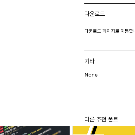
다운로드
다운로드 페이지로 이동합
기타
None
다른 추천 폰트