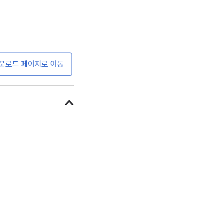
운로드 페이지로 이동