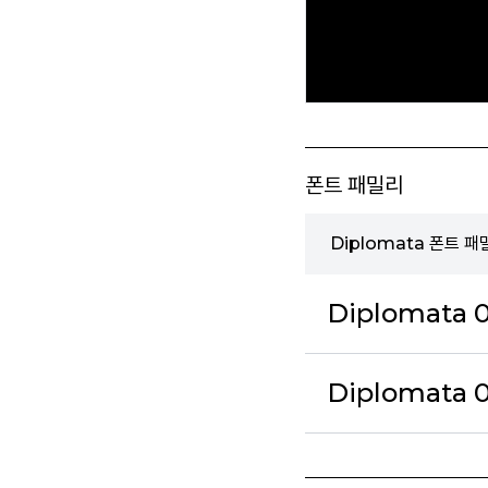
폰트 패밀리
Diplomata 폰트 패
Diplomata 0
Diplomata 