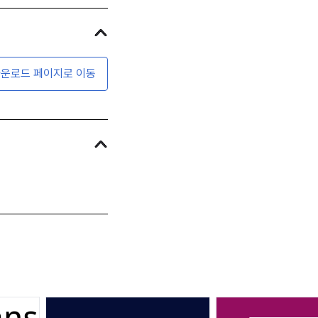
운로드 페이지로 이동