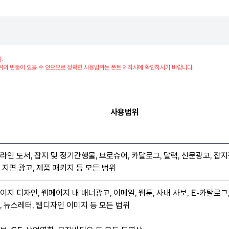
.
위의 변동이 있을 수 있으므로 정확한 사용범위는 폰트 제작사에 확인하시기 바랍니다.
사용범위
라인 도서, 잡지 및 정기간행물, 브로슈어, 카달로그, 달력, 신문광고, 잡지
 지면 광고, 제품 패키지 등 모든 범위
이지 디자인, 웹페이지 내 배너광고, 이메일, 웹툰, 사내 사보, E-카탈로그
, 뉴스레터, 웹디자인 이미지 등 모든 범위