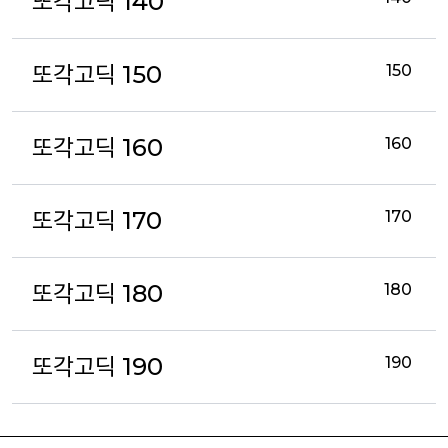
또각고딕 140
또각고딕 150
150
또각고딕 160
160
또각고딕 170
170
또각고딕 180
180
또각고딕 190
190