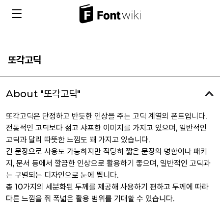
또각고딕
About "또각고딕"
또각고딕은 단정하고 반듯한 인상을 주는 고딕 계열의 폰트입니다.
전통적인 고딕보다 젊고 샤프한 이미지를 가지고 있으며, 일반적인
고딕과 달리 따뜻한 느낌도 꽤 가지고 있습니다.
긴 문장으로 사용도 가능하지만 적당히 짧은 문장의 명함이나 패키
지, 문서 등에서 깔끔한 인상으로 활용하기 좋으며, 일반적인 고딕과
는 구별되는 디자인으로 눈에 띕니다.
총 10가지의 세분화된 두께를 제공해 사용하기 편하고 두께에 따라
다른 느낌을 줘 폭넓은 활용 범위를 기대할 수 있습니다.