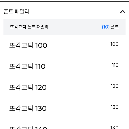
폰트 패밀리
또각고딕 폰트 패밀리
(10)
폰트
또각고딕 100
100
또각고딕 110
110
또각고딕 120
120
또각고딕 130
130
140