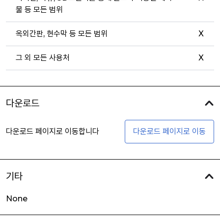
물 등 모든 범위
옥외간판, 현수막 등 모든 범위
X
그 외 모든 사용처
X
다운로드
다운로드 페이지로 이동합니다
다운로드 페이지로 이동
기타
None