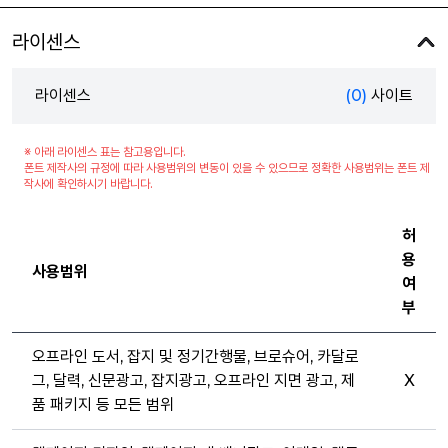
라이센스
라이센스
(0)
사이트
※ 아래 라이센스 표는 참고용입니다.
폰트 제작사의 규정에 따라 사용범위의 변동이 있을 수 있으므로 정확한 사용범위는 폰트 제
작사에 확인하시기 바랍니다.
허
용
사용범위
여
부
오프라인 도서, 잡지 및 정기간행물, 브로슈어, 카달로
그, 달력, 신문광고, 잡지광고, 오프라인 지면 광고, 제
X
품 패키지 등 모든 범위