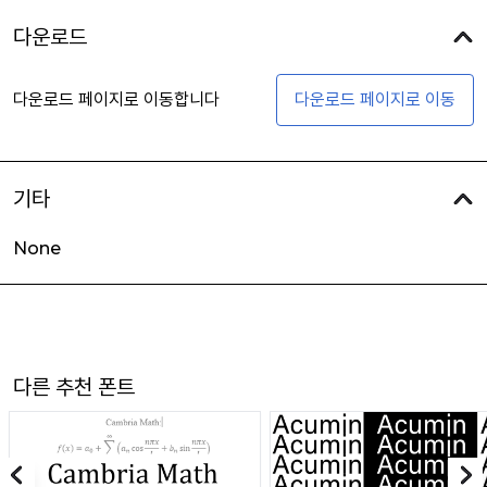
다운로드
다운로드 페이지로 이동합니다
다운로드 페이지로 이동
기타
None
다른 추천 폰트