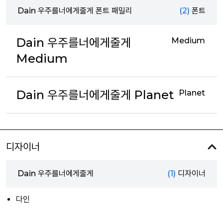
Dain 우주를너에게줄게 폰트 패밀리
(2)
폰트
Dain 우주를너에게줄게
Medium
Medium
Dain 우주를너에게줄게 Planet
Planet
디자이너
Dain 우주를너에게줄게
(1)
디자이너
다인