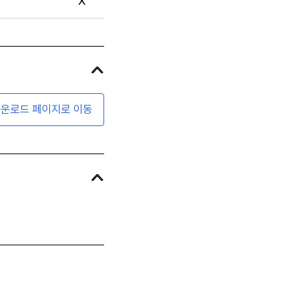
X
운로드 페이지로 이동