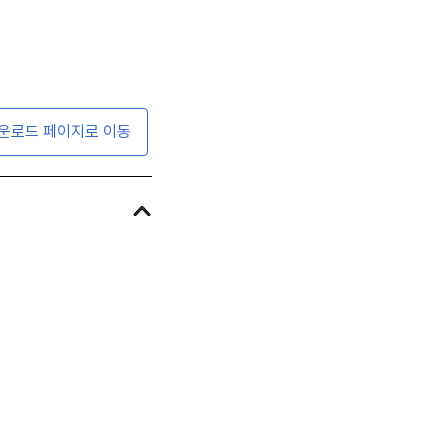
운로드 페이지로 이동