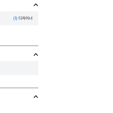
(1)
디자이너