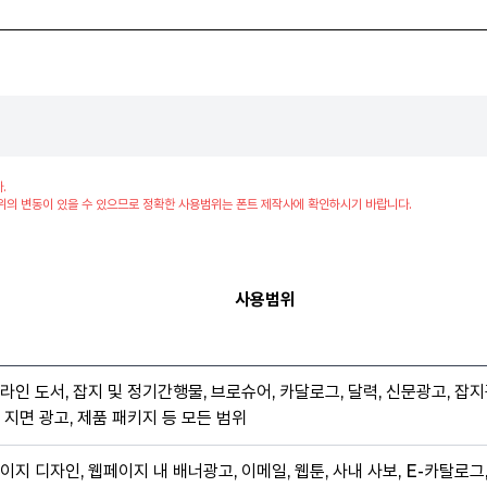
.
위의 변동이 있을 수 있으므로 정확한 사용범위는 폰트 제작사에 확인하시기 바랍니다.
사용범위
라인 도서, 잡지 및 정기간행물, 브로슈어, 카달로그, 달력, 신문광고, 잡지
 지면 광고, 제품 패키지 등 모든 범위
이지 디자인, 웹페이지 내 배너광고, 이메일, 웹툰, 사내 사보, E-카탈로그