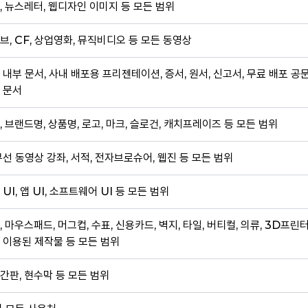
, 뉴스레터, 웹디자인 이미지 등 모든 범위
브, CF, 상업영화, 뮤직비디오 등 모든 동영상
 내부 문서, 사내 배포용 프리젠테이션, 증서, 원서, 신고서, 무료 배포 공
 문서
, 브랜드명, 상품명, 로고, 마크, 슬로건, 캐치프레이즈 등 모든 범위
무선 동영상 강좌, 서적, 전자브로슈어, 웹진 등 모든 범위
 UI, 앱 UI, 소프트웨어 UI 등 모든 범위
, 마우스패드, 머그컵, 수표, 신용카드, 벽지, 타일, 버티컬, 의류, 3D프린
 이용된 제작물 등 모든 범위
간판, 현수막 등 모든 범위