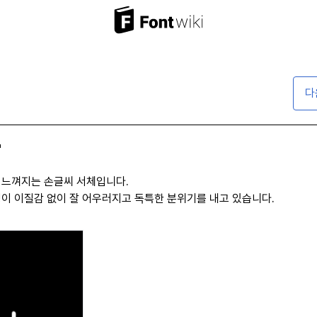
다
"
 느껴지는 손글씨 서체입니다.
성이 이질감 없이 잘 어우러지고 독특한 분위기를 내고 있습니다.