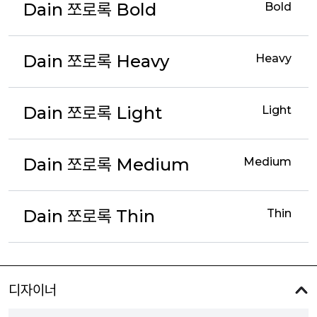
Dain 쪼로록 Bold
Bold
Dain 쪼로록 Heavy
Heavy
Dain 쪼로록 Light
Light
Dain 쪼로록 Medium
Medium
Dain 쪼로록 Thin
Thin
디자이너