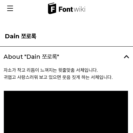
Dain 쪼로록
About "Dain 쪼로록"
자소가 작고 리듬이 느껴지는 윗줄맞춤 서체입니다.
귀엽고 사랑스러워 보고 있으면 웃음 짓게 하는 서체입니다.