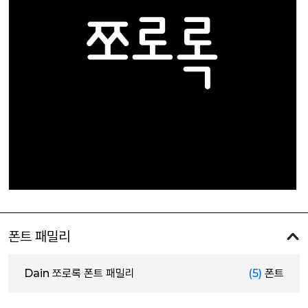
폰트 패밀리
Dain 쪼로록 폰트 패밀리
(5)
폰트