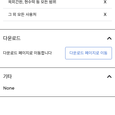
옥외간판, 현수막 등 모든 범위
X
그 외 모든 사용처
X
다운로드
다운로드 페이지로 이동합니다
다운로드 페이지로 이동
기타
None