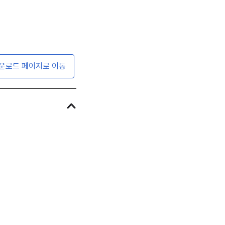
운로드 페이지로 이동