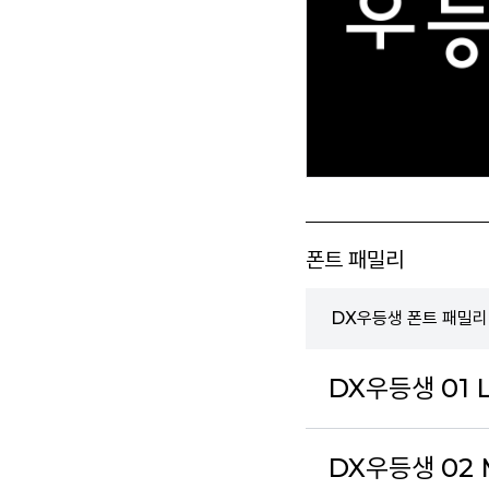
폰트 패밀리
DX우등생 폰트 패밀리
DX우등생 01 
DX우등생 02 