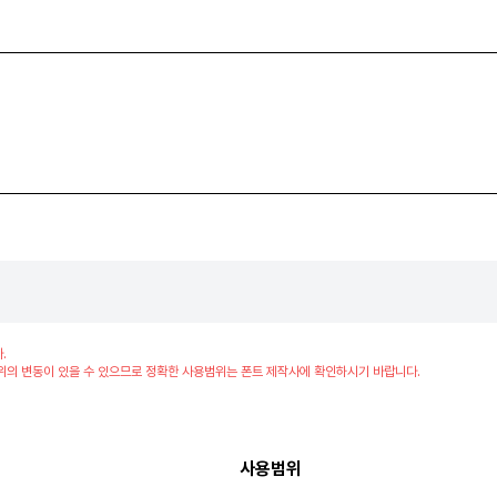
.
위의 변동이 있을 수 있으므로 정확한 사용범위는 폰트 제작사에 확인하시기 바랍니다.
사용범위