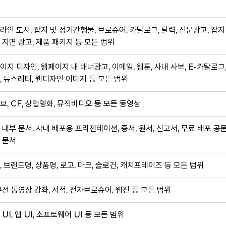
라인 도서, 잡지 및 정기간행물, 브로슈어, 카달로그, 달력, 신문광고, 잡지
 지면 광고, 제품 패키지 등 모든 범위
이지 디자인, 웹페이지 내 배너광고, 이메일, 웹툰, 사내 사보, E-카탈로그
, 뉴스레터, 웹디자인 이미지 등 모든 범위
브, CF, 상업영화, 뮤직비디오 등 모든 동영상
 내부 문서, 사내 배포용 프리젠테이션, 증서, 원서, 신고서, 무료 배포 공
 문서
, 브랜드명, 상품명, 로고, 마크, 슬로건, 캐치프레이즈 등 모든 범위
무선 동영상 강좌, 서적, 전자브로슈어, 웹진 등 모든 범위
 UI, 앱 UI, 소프트웨어 UI 등 모든 범위