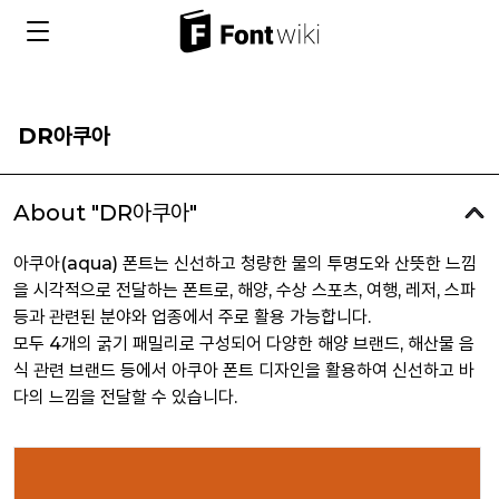
DR아쿠아
About "DR아쿠아"
아쿠아(aqua) 폰트는 신선하고 청량한 물의 투명도와 산뜻한 느낌
을 시각적으로 전달하는 폰트로, 해양, 수상 스포츠, 여행, 레저, 스파
등과 관련된 분야와 업종에서 주로 활용 가능합니다.
모두 4개의 굵기 패밀리로 구성되어 다양한 해양 브랜드, 해산물 음
식 관련 브랜드 등에서 아쿠아 폰트 디자인을 활용하여 신선하고 바
다의 느낌을 전달할 수 있습니다.