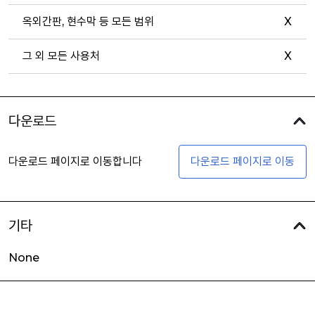
옥외간판, 현수막 등 모든 범위
X
그 외 모든 사용처
X
다운로드
다운로드 페이지로 이동합니다
다운로드 페이지로 이동
기타
None