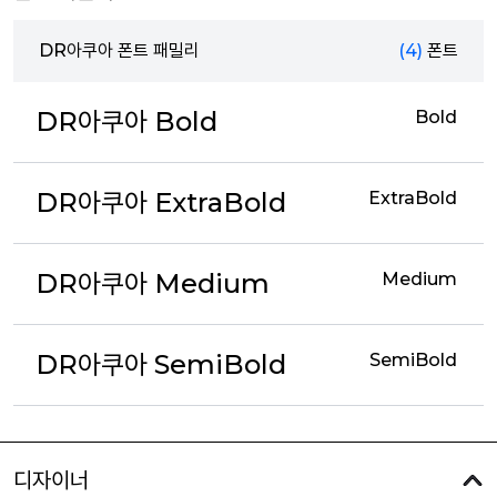
DR아쿠아 폰트 패밀리
(4)
폰트
DR아쿠아 Bold
Bold
DR아쿠아 ExtraBold
ExtraBold
DR아쿠아 Medium
Medium
DR아쿠아 SemiBold
SemiBold
디자이너