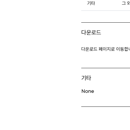
기타
그 
다운로드
다운로드 페이지로 이동합
기타
None