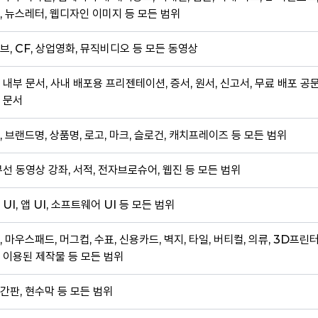
, 뉴스레터, 웹디자인 이미지 등 모든 범위
브, CF, 상업영화, 뮤직비디오 등 모든 동영상
 내부 문서, 사내 배포용 프리젠테이션, 증서, 원서, 신고서, 무료 배포 공
 문서
, 브랜드명, 상품명, 로고, 마크, 슬로건, 캐치프레이즈 등 모든 범위
무선 동영상 강좌, 서적, 전자브로슈어, 웹진 등 모든 범위
 UI, 앱 UI, 소프트웨어 UI 등 모든 범위
, 마우스패드, 머그컵, 수표, 신용카드, 벽지, 타일, 버티컬, 의류, 3D프린
 이용된 제작물 등 모든 범위
간판, 현수막 등 모든 범위