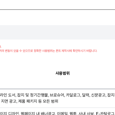
.
위의 변동이 있을 수 있으므로 정확한 사용범위는 폰트 제작사에 확인하시기 바랍니다.
사용범위
라인 도서, 잡지 및 정기간행물, 브로슈어, 카달로그, 달력, 신문광고, 잡지
 지면 광고, 제품 패키지 등 모든 범위
이지 디자인, 웹페이지 내 배너광고, 이메일, 웹툰, 사내 사보, E-카탈로그