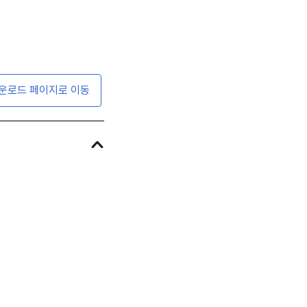
운로드 페이지로 이동