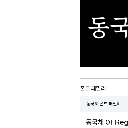
폰트 패밀리
동국체 폰트 패밀리
동국체 01 Reg