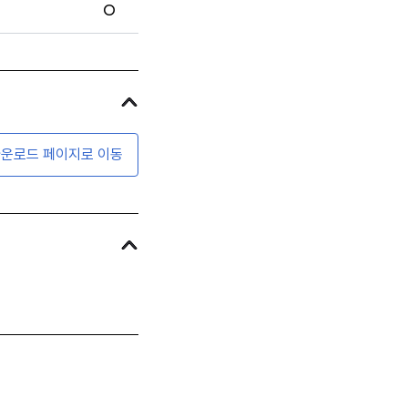
O
운로드 페이지로 이동