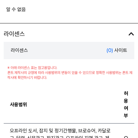
알 수 없음
라이센스
라이센스
(0)
사이트
※ 아래 라이센스 표는 참고용입니다.
폰트 제작사의 규정에 따라 사용범위의 변동이 있을 수 있으므로 정확한 사용범위는 폰트 제
작사에 확인하시기 바랍니다.
허
용
사용범위
여
부
오프라인 도서, 잡지 및 정기간행물, 브로슈어, 카달로