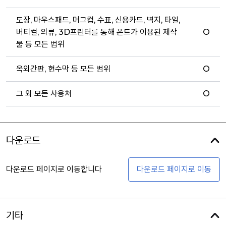
도장, 마우스패드, 머그컵, 수표, 신용카드, 벽지, 타일,
버티컬, 의류, 3D프린터를 통해 폰트가 이용된 제작
O
물 등 모든 범위
옥외간판, 현수막 등 모든 범위
O
그 외 모든 사용처
O
다운로드
다운로드 페이지로 이동합니다
다운로드 페이지로 이동
기타