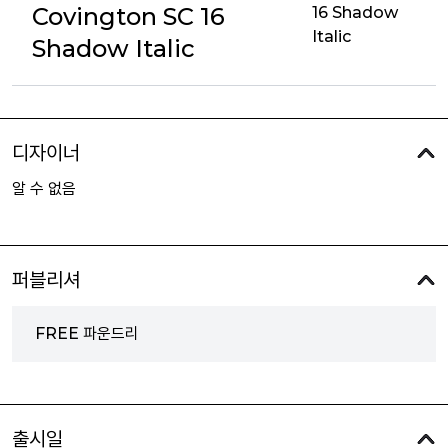
Covington SC 16
16 Shadow
Italic
Shadow Italic
디자이너
알 수 없음
퍼블리셔
FREE 파운드리
출시일