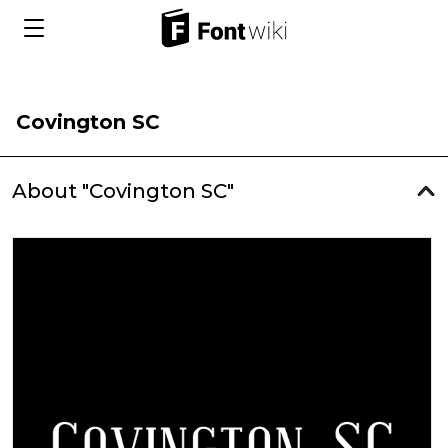
Covington SC
About "Covington SC"