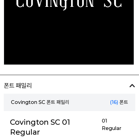
폰트 패밀리
Covington SC 폰트 패밀리
(16)
폰트
Covington SC 01
01
Regular
Regular