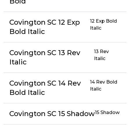
Bold
Covington SC 12 Exp
12 Exp Bold
Italic
Bold Italic
Covington SC 13 Rev
13 Rev
Italic
Italic
Covington SC 14 Rev
14 Rev Bold
Italic
Bold Italic
Covington SC 15 Shadow
15 Shadow