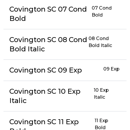
Covington SC 07 Cond
07 Cond
Bold
Bold
Covington SC 08 Cond
08 Cond
Bold Italic
Bold Italic
Covington SC 09 Exp
09 Exp
Covington SC 10 Exp
10 Exp
Italic
Italic
Covington SC 11 Exp
11 Exp
Bold