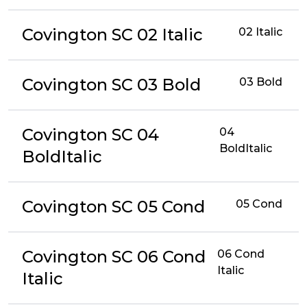
Covington SC 02 Italic
02 Italic
Covington SC 03 Bold
03 Bold
Covington SC 04
04
BoldItalic
BoldItalic
Covington SC 05 Cond
05 Cond
Covington SC 06 Cond
06 Cond
Italic
Italic