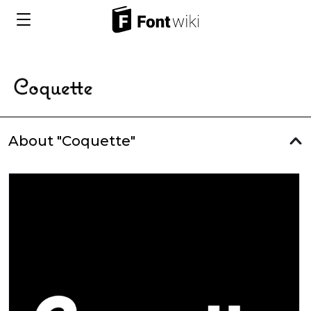
About "Coquette"