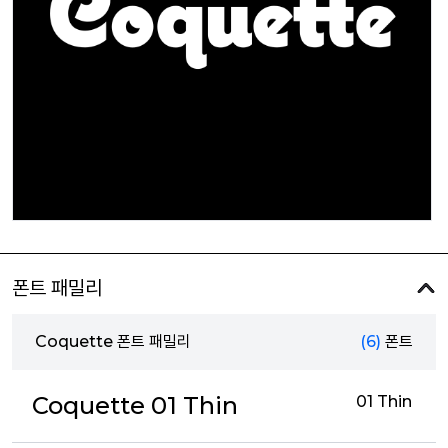
폰트 패밀리
Coquette 폰트 패밀리
(6)
폰트
Coquette 01 Thin
01 Thin