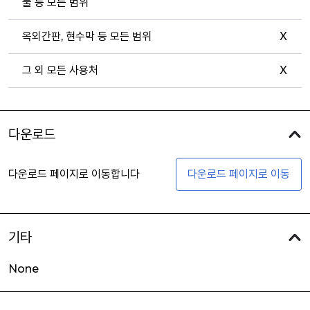
물 등 모든 범위
옥외간판, 현수막 등 모든 범위
X
그 외 모든 사용처
X
다운로드
다운로드 페이지로 이동합니다
다운로드 페이지로 이동
기타
None