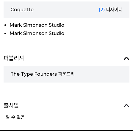
Coquette
(2)
디자이너
Mark Simonson Studio
Mark Simonson Studio
퍼블리셔
The Type Founders 파운드리
출시일
알 수 없음