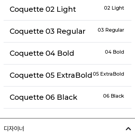
Coquette 02 Light
02 Light
Coquette 03 Regular
03 Regular
Coquette 04 Bold
04 Bold
Coquette 05 ExtraBold
05 ExtraBold
Coquette 06 Black
06 Black
디자이너