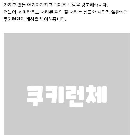
가지고 있는 아기자기하고 귀여운 느낌을 강조해줍니다.
더불어, 세미라운드 처리된 획의 끝 처리는 심플한 시각적 일관성과
쿠키런만의 개성을 부여해줍니다.