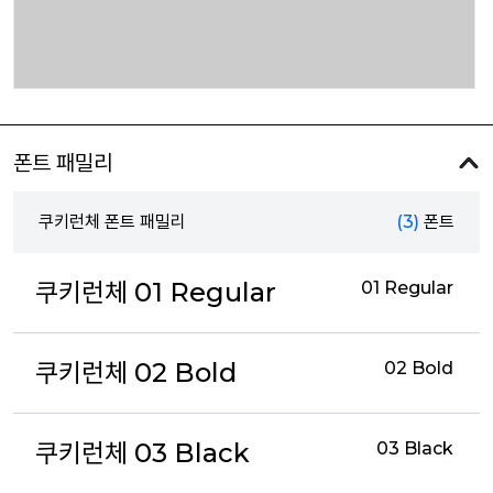
폰트 패밀리
쿠키런체 폰트 패밀리
(3)
폰트
쿠키런체 01 Regular
01 Regular
쿠키런체 02 Bold
02 Bold
쿠키런체 03 Black
03 Black