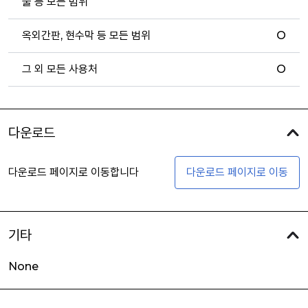
물 등 모든 범위
옥외간판, 현수막 등 모든 범위
O
그 외 모든 사용처
O
다운로드
다운로드 페이지로 이동합니다
다운로드 페이지로 이동
기타
None