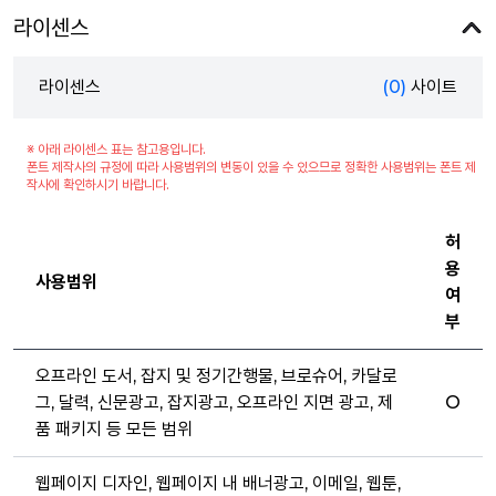
라이센스
라이센스
(0)
사이트
※ 아래 라이센스 표는 참고용입니다.
폰트 제작사의 규정에 따라 사용범위의 변동이 있을 수 있으므로 정확한 사용범위는 폰트 제
작사에 확인하시기 바랍니다.
허
용
사용범위
여
부
오프라인 도서, 잡지 및 정기간행물, 브로슈어, 카달로
그, 달력, 신문광고, 잡지광고, 오프라인 지면 광고, 제
O
품 패키지 등 모든 범위
웹페이지 디자인, 웹페이지 내 배너광고, 이메일, 웹툰,