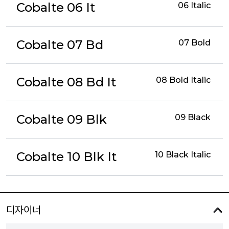
Cobalte 06 It
06 Italic
Cobalte 07 Bd
07 Bold
Cobalte 08 Bd It
08 Bold Italic
Cobalte 09 Blk
09 Black
Cobalte 10 Blk It
10 Black Italic
디자이너