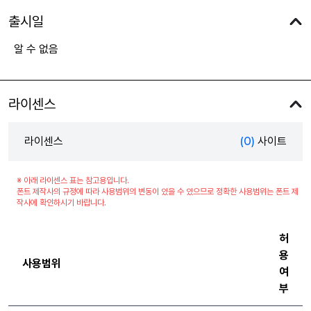
출시일
알 수 없음
라이센스
라이센스
(0)
사이트
※ 아래 라이센스 표는 참고용입니다.
폰트 제작사의 규정에 따라 사용범위의 변동이 있을 수 있으므로 정확한 사용범위는 폰트 제
작사에 확인하시기 바랍니다.
허
용
사용범위
여
부