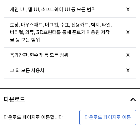
게임 UI, 앱 UI, 소프트웨어 UI 등 모든 범위
X
도장, 마우스패드, 머그컵, 수표, 신용카드, 벽지, 타일,
버티컬, 의류, 3D프린터를 통해 폰트가 이용된 제작
X
물 등 모든 범위
옥외간판, 현수막 등 모든 범위
X
그 외 모든 사용처
X
다운로드
다운로드 페이지로 이동합니다
다운로드 페이지로 이동