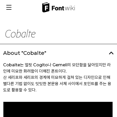
About "Cobalte"
Cobalte는 얼핏 Cogito나 Gemeli의 모던함을 닮아있지만 라
인에 미묘한 화려함이 더해진 폰트이다.
산 세리프와 세리프의 경계에 미묘하게 걸쳐 있는 디자인으로 인해
별다른 기법 없이도 밋밋한 본문용 서체 사이에서 포인트를 주는 용
도로 활용할 수 있다.